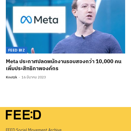
FEED BIZ
Meta ประกาศปลดพนักงานรอบสองกว่า 10,000 คน
เพิ่มประสิทธิภาพองค์กร
Knotzk
16 มีนาคม 2023
FEED Social Movement Archive