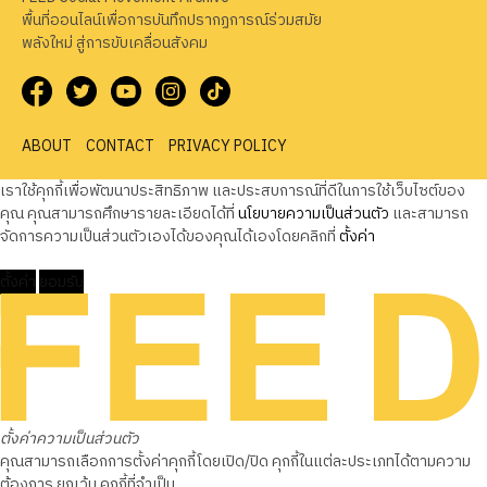
พื้นที่ออนไลน์เพื่อการบันทึกปรากฏการณ์ร่วมสมัย
พลังใหม่ สู่การขับเคลื่อนสังคม
ABOUT
CONTACT
PRIVACY POLICY
เราใช้คุกกี้เพื่อพัฒนาประสิทธิภาพ และประสบการณ์ที่ดีในการใช้เว็บไซต์ของ
คุณ คุณสามารถศึกษารายละเอียดได้ที่
นโยบายความเป็นส่วนตัว
และสามารถ
จัดการความเป็นส่วนตัวเองได้ของคุณได้เองโดยคลิกที่
ตั้งค่า
ตั้งค่า
ยอมรับ
ตั้งค่าความเป็นส่วนตัว
คุณสามารถเลือกการตั้งค่าคุกกี้โดยเปิด/ปิด คุกกี้ในแต่ละประเภทได้ตามความ
ต้องการ ยกเว้น คุกกี้ที่จำเป็น