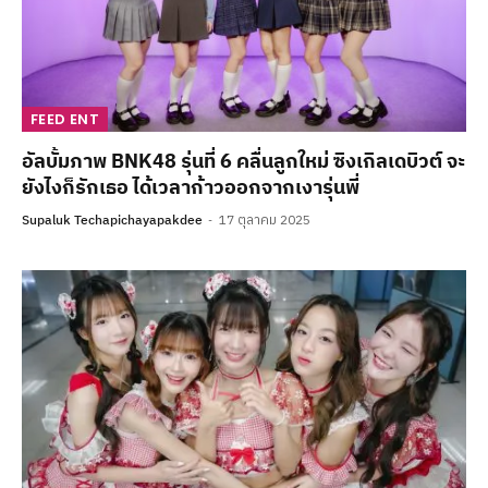
FEED ENT
อัลบั้มภาพ BNK48 รุ่นที่ 6 คลื่นลูกใหม่ ซิงเกิลเดบิวต์ จะ
ยังไงก็รักเธอ ได้เวลาก้าวออกจากเงารุ่นพี่
Supaluk Techapichayapakdee
17 ตุลาคม 2025