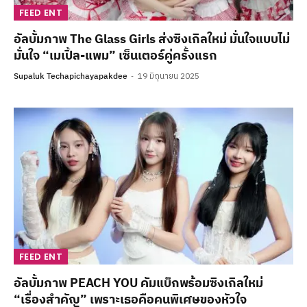
FEED ENT
อัลบั้มภาพ The Glass Girls ส่งซิงเกิลใหม่ มั่นใจแบบไม่
มั่นใจ “เมเปิ้ล-แพม” เซ็นเตอร์คู่ครั้งแรก
Supaluk Techapichayapakdee
19 มิถุนายน 2025
FEED ENT
อัลบั้มภาพ PEACH YOU คัมแบ็กพร้อมซิงเกิลใหม่
“เรื่องสำคัญ” เพราะเธอคือคนพิเศษของหัวใจ