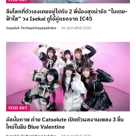
ลืมโลกที่ตัวเองเคยอยู่ไปกับ 2 พี่น้องสุดน่ารัก “ใบเตย-
ฟ้าใส” วง Isekai ดูโอ้คู่แรกจาก IC45
Supaluk Techapichayapakdee
26 กุมภาพันธ์ 2025
FEED ENT
อัลบั้มภาพ ค่าย Catsolute เปิดตัวผลงานเพลง 3 ชิ้น
ใหม่ในธีม Blue Valentine