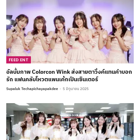
FEED ENT
อัลบั้มภาพ Colorcon Wink ส่งสายตาวิ้งค์แทนคำบอก
รัก แฟนคลับโหวตแพนเค้กเป็นเซ็นเตอร์
Supaluk Techapichayapakdee
5 มิถุนายน 2025