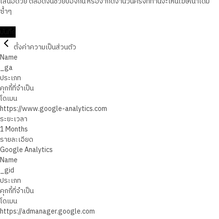
เสนอด้วย ตลอดจนช่วยป้องกัน หรือจำกัดจำนวนครั้งที่ท่านจะเห็นโฆษณาเดิม
ซ้ำๆ
บันทึก
ตั้งค่าความเป็นส่วนตัว
Name
_ga
ประเภท
คุกกี้ที่จำเป็น
โดเมน
https://www.google-analytics.com
ระยะเวลา
1 Months
รายละเอียด
Google Analytics
Name
_gid
ประเภท
คุกกี้ที่จำเป็น
โดเมน
https://admanager.google.com