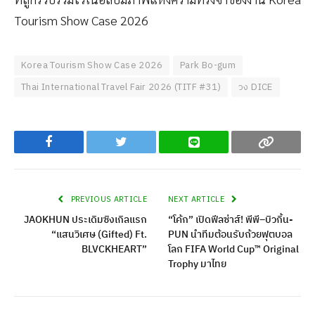
Tourism Show Case 2026
Korea Tourism Show Case 2026
Park Bo-gum
Thai International Travel Fair 2026 (TITF #31)
วง DICE
Facebook
Twitter
Line
Copy
PREVIOUS ARTICLE
NEXT ARTICLE
JAOKHUN ประเดิมซิงเกิลแรก
“โค้ก” เปิดฟีลซ่าส์! พีพี–บิวกิ้น-
“แสนวิเศษ (Gifted) Ft.
PUN นำทีมต้อนรับถ้วยฟุตบอล
BLVCKHEART”
โลก FIFA World Cup™ Original
Trophy มาไทย