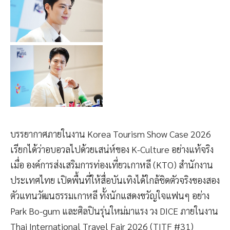
บรรยากาศภายในงาน Korea Tourism Show Case 2026
เรียกได้ว่าอบอวลไปด้วยเสน่ห์ของ K-Culture อย่างแท้จริง
เมื่อ องค์การส่งเสริมการท่องเที่ยวเกาหลี (KTO) สำนักงาน
ประเทศไทย เปิดพื้นที่ให้สื่อบันเทิงได้ใกล้ชิดตัวจริงของสอง
ตัวแทนวัฒนธรรมเกาหลี ทั้งนักแสดงขวัญใจแฟนๆ อย่าง
Park Bo-gum และศิลปินรุ่นใหม่มาแรง วง DICE ภายในงาน
Thai International Travel Fair 2026 (TITF #31)