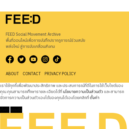
FEED Social Movement Archive
พื้นที่ออนไลน์เพื่อการบันทึกปรากฏการณ์ร่วมสมัย
พลังใหม่ สู่การขับเคลื่อนสังคม
ABOUT
CONTACT
PRIVACY POLICY
เราใช้คุกกี้เพื่อพัฒนาประสิทธิภาพ และประสบการณ์ที่ดีในการใช้เว็บไซต์ของ
คุณ คุณสามารถศึกษารายละเอียดได้ที่
นโยบายความเป็นส่วนตัว
และสามารถ
จัดการความเป็นส่วนตัวเองได้ของคุณได้เองโดยคลิกที่
ตั้งค่า
ตั้งค่า
ยอมรับ