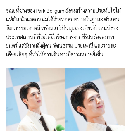
ขณะที่ช่วงของ Park Bo-gum ยังคงสร้างความประทับใจไม่
แพ้กัน นักแสดงหนุ่มได้ถ่ายทอดบทบาทในฐานะ ตัวแทน
วัฒนธรรมเกาหลี พร้อมแบ่งปันมุมมองเกี่ยวกับเสน่ห์ของ
ประเทศเกาหลีที่ไม่ได้มีเพียงภาพจากซีรีส์หรือจอภาพ
ยนตร์ แต่ยังรวมถึงผู้คน วัฒนธรรม ประเพณี และรายละ
เอียดเล็กๆ ที่ทำให้การเดินทางมีความหมายยิ่งขึ้น