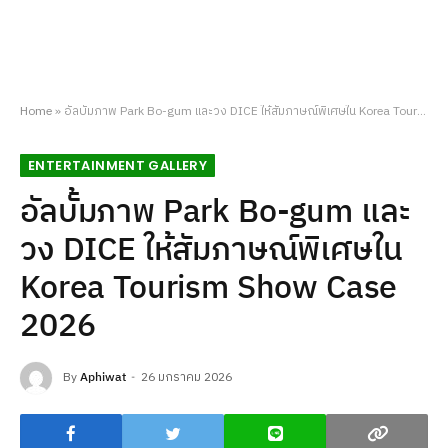
Home
»
อัลบั้มภาพ Park Bo-gum และวง DICE ให้สัมภาษณ์พิเศษใน Korea Tourism Show Case 2026
ENTERTAINMENT GALLERY
อัลบั้มภาพ Park Bo-gum และ
วง DICE ให้สัมภาษณ์พิเศษใน
Korea Tourism Show Case
2026
By
Aphiwat
26 มกราคม 2026