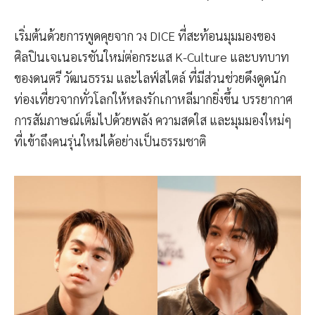
เริ่มต้นด้วยการพูดคุยจาก วง DICE ที่สะท้อนมุมมองของ
ศิลปินเจเนอเรชันใหม่ต่อกระแส K-Culture และบทบาท
ของดนตรี วัฒนธรรม และไลฟ์สไตล์ ที่มีส่วนช่วยดึงดูดนัก
ท่องเที่ยวจากทั่วโลกให้หลงรักเกาหลีมากยิ่งขึ้น บรรยากาศ
การสัมภาษณ์เต็มไปด้วยพลัง ความสดใส และมุมมองใหม่ๆ
ที่เข้าถึงคนรุ่นใหม่ได้อย่างเป็นธรรมชาติ