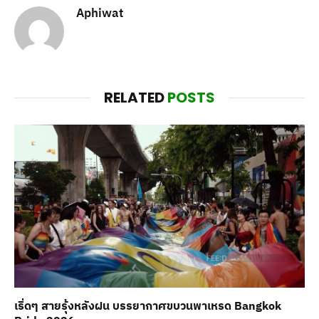
Aphiwat
RELATED
POSTS
เริ่ดๆ สายรุ้งหลังฝน บรรยากาศขบวนพาเหรด Bangkok