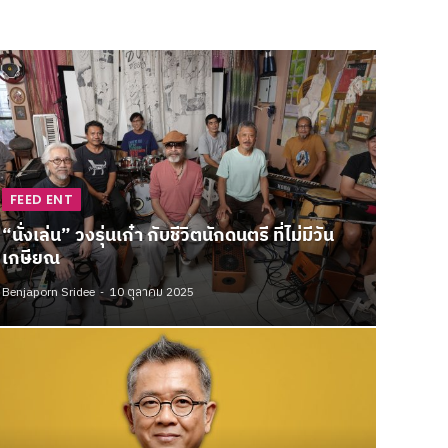
FEED ENT
“นั่งเล่น” วงรุ่นเก๋า กับชีวิตนักดนตรี ที่ไม่มีวัน
เกษียณ
Benjaporn Sridee
10 ตุลาคม 2025