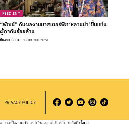
FEED ENT
“พัฒน์” กับผลงานมาสเตอร์พีซ ‘หลานม่า’ ขึ้นแท่น
ผู้กำกับร้อยล้าน
ทีมงาน FEED
12 เมษายน 2024
T
PRIVACY POLICY
วามเป็นส่วนตัวเองได้ของคุณได้เองโดยคลิกที่
ตั้งค่า