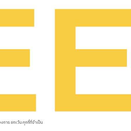
าร ยกเว้น คุกกี้ที่จำเป็น