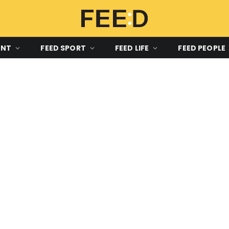
ENT
FEED SPORT
FEED LIFE
FEED PEOPLE