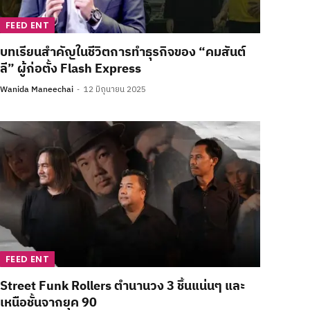
FEED ENT
บทเรียนสำคัญในชีวิตการทำธุรกิจของ “คมสันต์
ลี” ผู้ก่อตั้ง Flash Express
Wanida Maneechai
12 มิถุนายน 2025
FEED ENT
Street Funk Rollers ตำนานวง 3 ชิ้นแน่นๆ และ
เหนือชั้นจากยุค 90