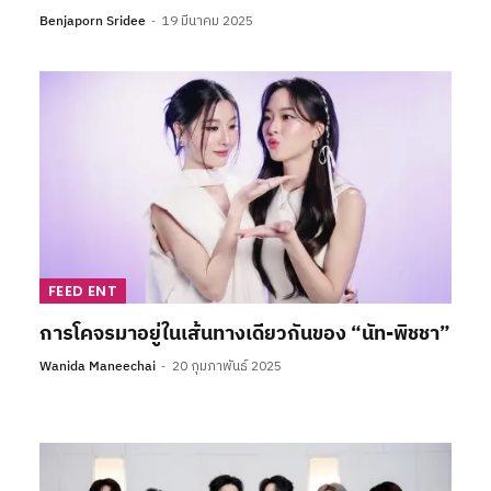
Benjaporn Sridee
19 มีนาคม 2025
FEED ENT
การโคจรมาอยู่ในเส้นทางเดียวกันของ “นัท-พิชชา”
Wanida Maneechai
20 กุมภาพันธ์ 2025