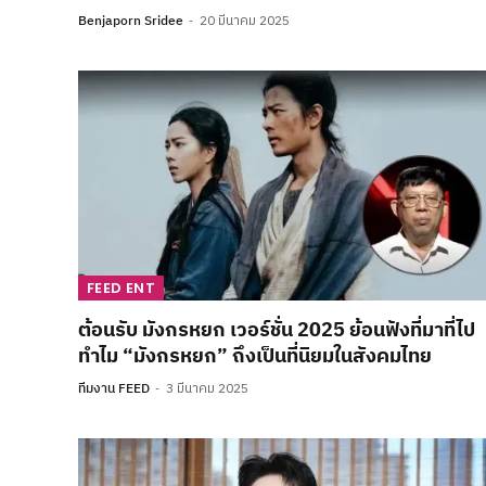
Benjaporn Sridee
20 มีนาคม 2025
FEED ENT
ต้อนรับ มังกรหยก เวอร์ชั่น 2025 ย้อนฟังที่มาที่ไป
ทำไม “มังกรหยก” ถึงเป็นที่นิยมในสังคมไทย
ทีมงาน FEED
3 มีนาคม 2025