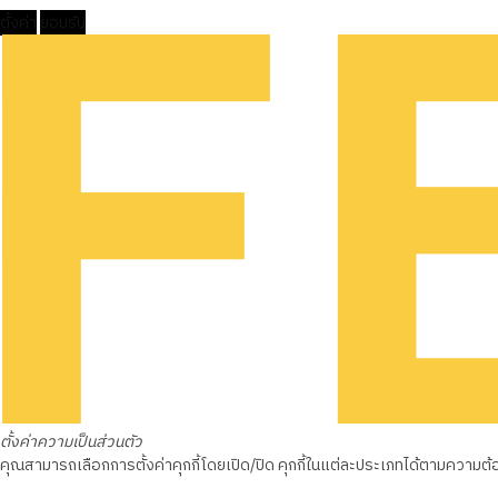
ตั้งค่า
ยอมรับ
ตั้งค่าความเป็นส่วนตัว
คุณสามารถเลือกการตั้งค่าคุกกี้โดยเปิด/ปิด คุกกี้ในแต่ละประเภทได้ตามความต้องก