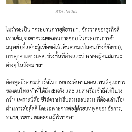
ภาพ : Netflix
ไม่ว่าจะเป็น “กระบวนการยุติธรรม” , จักรวาลของธุรกิจสี
เทาเข้ม, ชะตากรรมของคนชายขอบ ในกระบวนการค้า
มนุษย์ (ที่แค่จะสู้เพื่อขอให้เห็นความเป็นคนบ้างก็ยังยาก),
การคุกคามทางเพศ, ช่วงชั้นที่ต่างและห่าง ของผู้คนสถานะ
ต่างๆ ในสังคม ฯลฯ
ต้องพูดถึงความสำเร็จในการยกระดับงานคอนเทนต์คุณภาพ
ของคนไทย ทำที่ได้ถึง สมจริง และ แมส หรือเข้าถึงได้ในวง
กว้าง เพราะนี่คือ ซีรีส์ดราม่าสืบสวนสอบสวน ที่ต้องเล่าเรื่อง
ผ่านการต่อสู้คดี โดยเฉพาะการต่อสู้ด้วยบทพูดของ อัยการ,
ทนาย, พยาน ตลอดจนผู้พิพากษา