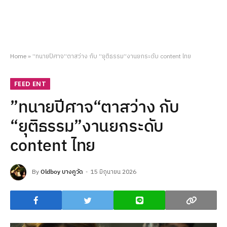
Home
»
”ทนายปีศาจ“ตาสว่าง กับ “ยุติธรรม”งานยกระดับ content ไทย
FEED ENT
”ทนายปีศาจ“ตาสว่าง กับ
“ยุติธรรม”งานยกระดับ
content ไทย
By
Oldboy บางคูวัด
15 มิถุนายน 2026