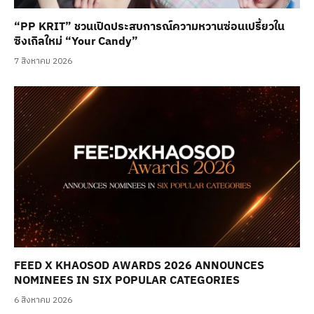
“PP KRIT” ชวนเปิดประสบการณ์ความหวานซ่อนเปรี้ยวใน
ซิงเกิลใหม่ “Your Candy”
7 สิงหาคม 2026
FEED X KHAOSOD AWARDS 2026 ANNOUNCES
NOMINEES IN SIX POPULAR CATEGORIES
6 สิงหาคม 2026