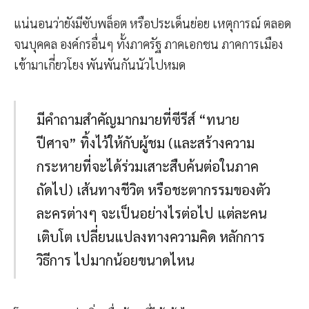
แน่นอนว่ายังมีซับพล็อต หรือประเด็นย่อย เหตุการณ์ ตลอด
จนบุคคล องค์กรอื่นๆ ทั้งภาครัฐ ภาคเอกชน ภาคการเมือง
เข้ามาเกี่ยวโยง พันพันกันนัวไปหมด
มีคำถามสำคัญมากมายที่ซีรีส์ “ทนาย
ปีศาจ” ทิ้งไว้ให้กับผู้ชม (และสร้างความ
กระหายที่จะได้ร่วมเสาะสืบค้นต่อในภาค
ถัดไป) เส้นทางชีวิต หรือชะตากรรมของตัว
ละครต่างๆ จะเป็นอย่างไรต่อไป แต่ละคน
เติบโต เปลี่ยนแปลงทางความคิด หลักการ
วิธีการ ไปมากน้อยขนาดไหน