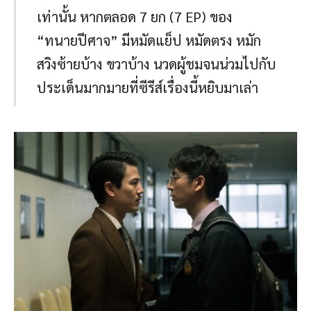
เท่านั้น หากตลอด 7 ยก (7 EP) ของ
“ทนายปีศาจ” มีหมัดแย็ป หมัดตรง หมัก
สวิงซ้ายบ้าง ขวาบ้าง นวดผู้ชมจนน่วมไปกับ
ประเด็นมากมายที่ซีรีส์เรื่องนี้หยิบมาเล่า