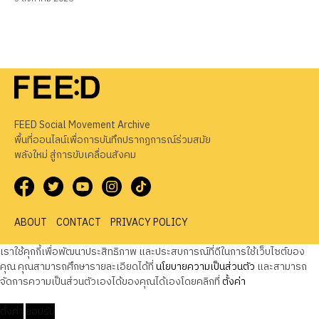
FEED Social Movement Archive
พื้นที่ออนไลน์เพื่อการบันทึกปรากฏการณ์ร่วมสมัย
พลังใหม่ สู่การขับเคลื่อนสังคม
ABOUT
CONTACT
PRIVACY POLICY
เราใช้คุกกี้เพื่อพัฒนาประสิทธิภาพ และประสบการณ์ที่ดีในการใช้เว็บไซต์ของ
คุณ คุณสามารถศึกษารายละเอียดได้ที่
นโยบายความเป็นส่วนตัว
และสามารถ
จัดการความเป็นส่วนตัวเองได้ของคุณได้เองโดยคลิกที่
ตั้งค่า
ตั้งค่า
ยอมรับ