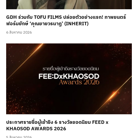
GDH ร่วมกับ TOFU FILMS ปล่อยตัวอย่างแรก! ภาพยนตร์
ฟอร์มยักษ์ ‘คุณยายวรนาฏ’ (INHERIT)
6 สิงหาคม 2026
ประกาศรายชื่อผู้เข้าชิง 6 รางวัลยอดนิยม FEED x
KHAOSOD AWARDS 2026
5 สิงหาคม 2026