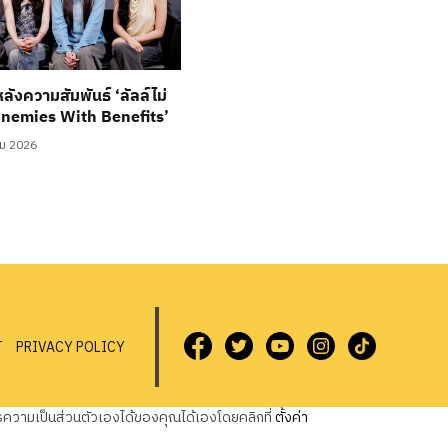
หลังความสัมพันธ์ ‘ลัลล์ไม่
Enemies With Benefits’
ม 2026
T
PRIVACY POLICY
วามเป็นส่วนตัวเองได้ของคุณได้เองโดยคลิกที่
ตั้งค่า