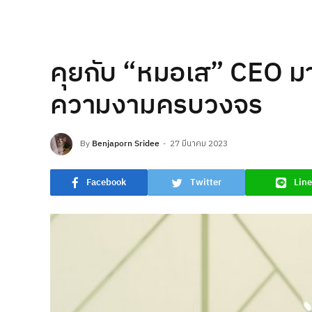
คุยกับ “หมอเส” CEO มา
ความงามครบวงจร
By
Benjaporn Sridee
27 มีนาคม 2023
Facebook
Twitter
Line