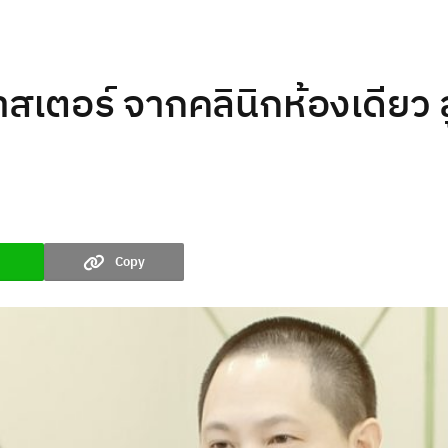
สเตอร์ จากคลินิกห้องเดียว 
Copy