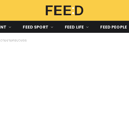
ENT
FEED SPORT
FEED LIFE
FEED PEOPLE
าลความงามครบวงจร