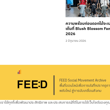
ความพร้อมก่อนดอกไม้จะเ
เต็มที่ Blush Blossom Fa
2026
2 มิถุนายน 2026
FEED Social Movement Archive
พื้นที่ออนไลน์เพื่อการบันทึกปรากฏก
พลังใหม่ สู่การขับเคลื่อนสังคม
เราใช้คุกกี้เพื่อพัฒนาประสิทธิภาพ และประสบการณ์ที่ดีในการใช้เว็บไซต์ของค