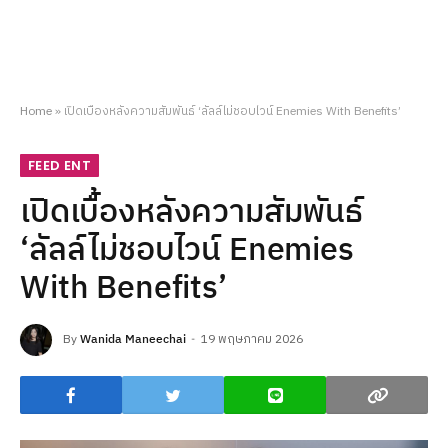
Home
»
เปิดเบื้องหลังความสัมพันธ์ ‘ลัลล์ไม่ชอบไวน์ Enemies With Benefits’
FEED ENT
เปิดเบื้องหลังความสัมพันธ์
‘ลัลล์ไม่ชอบไวน์ Enemies
With Benefits’
By
Wanida Maneechai
19 พฤษภาคม 2026