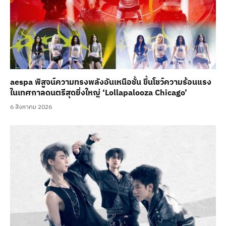
aespa พิสูจน์ความทรงพลังอันเหนือชั้น ขึ้นโชว์ความร้อนแรง
ในเทศกาลดนตรีสุดยิ่งใหญ่ ‘Lollapalooza Chicago’
6 สิงหาคม 2026