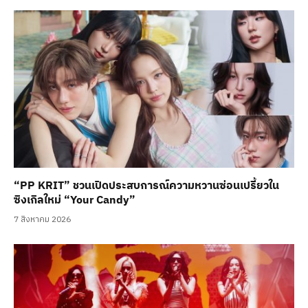
“PP KRIT” ชวนเปิดประสบการณ์ความหวานซ่อนเปรี้ยวใน
ซิงเกิลใหม่ “Your Candy”
7 สิงหาคม 2026