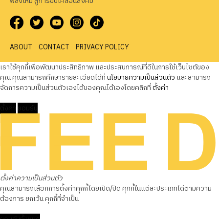
พลังใหม่ สู่การขับเคลื่อนสังคม
ABOUT
CONTACT
PRIVACY POLICY
เราใช้คุกกี้เพื่อพัฒนาประสิทธิภาพ และประสบการณ์ที่ดีในการใช้เว็บไซต์ของ
คุณ คุณสามารถศึกษารายละเอียดได้ที่
นโยบายความเป็นส่วนตัว
และสามารถ
จัดการความเป็นส่วนตัวเองได้ของคุณได้เองโดยคลิกที่
ตั้งค่า
ตั้งค่า
ยอมรับ
ตั้งค่าความเป็นส่วนตัว
คุณสามารถเลือกการตั้งค่าคุกกี้โดยเปิด/ปิด คุกกี้ในแต่ละประเภทได้ตามความ
ต้องการ ยกเว้น คุกกี้ที่จำเป็น