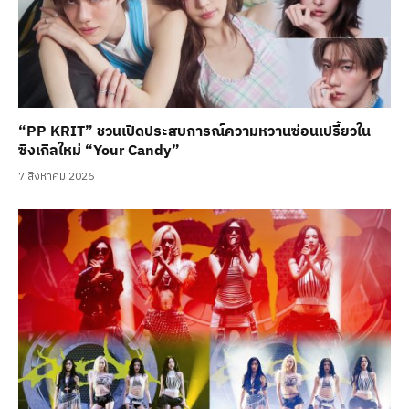
“PP KRIT” ชวนเปิดประสบการณ์ความหวานซ่อนเปรี้ยวใน
ซิงเกิลใหม่ “Your Candy”
7 สิงหาคม 2026