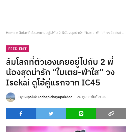
Home
»
ลืมโลกที่ตัวเองเคยอยู่ไปกับ 2 พี่น้องสุดน่ารัก “ใบเตย-ฟ้าใส” วง Isekai ดูโอ้คู่แรกจาก IC45
FEED ENT
ลืมโลกที่ตัวเองเคยอยู่ไปกับ 2 พี่
น้องสุดน่ารัก “ใบเตย-ฟ้าใส” วง
Isekai ดูโอ้คู่แรกจาก IC45
By
Supaluk Techapichayapakdee
26 กุมภาพันธ์ 2025