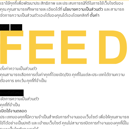
เราใช้คุกกี้เพื่อพัฒนาประสิทธิภาพ และประสบการณ์ที่ดีในการใช้เว็บไซต์ของ
คุณ คุณสามารถศึกษารายละเอียดได้ที่
นโยบายความเป็นส่วนตัว
และสามารถ
จัดการความเป็นส่วนตัวเองได้ของคุณได้เองโดยคลิกที่
ตั้งค่า
ตั้งค่า
ยอมรับ
ตั้งค่าความเป็นส่วนตัว
คุณสามารถเลือกการตั้งค่าคุกกี้โดยเปิด/ปิด คุกกี้ในแต่ละประเภทได้ตามความ
ต้องการ ยกเว้น คุกกี้ที่จำเป็น
ยอมรับทั้งหมด
จัดการความเป็นส่วนตัว
คุกกี้ที่จำเป็น
เปิดใช้งานตลอด
ประเภทของคุกกี้มีความจำเป็นสำหรับการทำงานของเว็บไซต์ เพื่อให้คุณสามารถ
ใช้ได้อย่างเป็นปกติ และเข้าชมเว็บไซต์ คุณไม่สามารถปิดการทำงานของคุกกี้นี้ใน