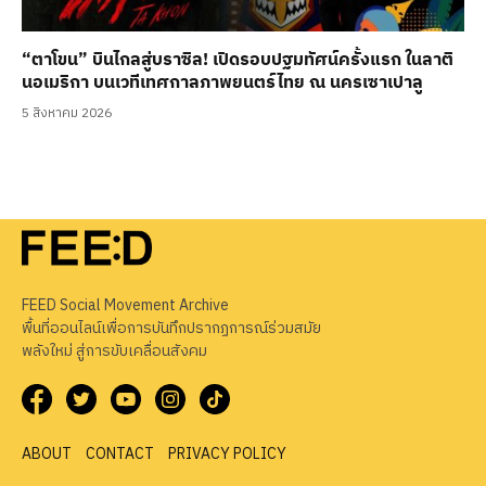
“ตาโขน” บินไกลสู่บราซิล! เปิดรอบปฐมทัศน์ครั้งแรก ในลาติ
นอเมริกา บนเวทีเทศกาลภาพยนตร์ไทย ณ นครเซาเปาลู
5 สิงหาคม 2026
FEED Social Movement Archive
พื้นที่ออนไลน์เพื่อการบันทึกปรากฏการณ์ร่วมสมัย
พลังใหม่ สู่การขับเคลื่อนสังคม
ABOUT
CONTACT
PRIVACY POLICY