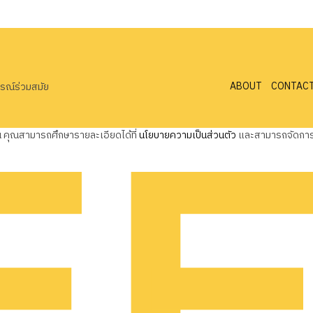
ABOUT
CONTAC
ารณ์ร่วมสมัย
ุณ คุณสามารถศึกษารายละเอียดได้ที่
นโยบายความเป็นส่วนตัว
และสามารถจัดการค