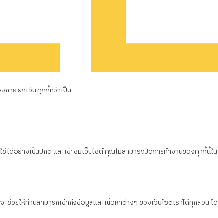
าร ยกเว้น คุกกี้ที่จำเป็น
้ได้อย่างเป็นปกติ และเข้าชมเว็บไซต์ คุณไม่สามารถปิดการทำงานของคุกกี้นี้ใ
ึ่งจะช่วยให้ท่านสามารถเข้าถึงข้อมูลและเนื้อหาต่างๆ ของเว็บไซต์เราได้ทุกส่