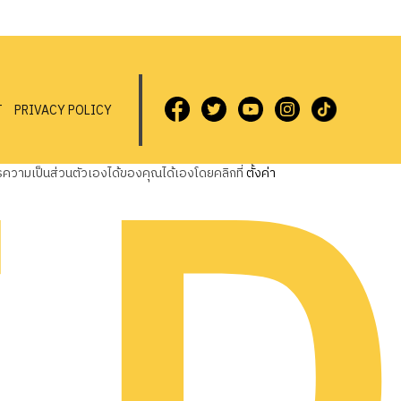
T
PRIVACY POLICY
วามเป็นส่วนตัวเองได้ของคุณได้เองโดยคลิกที่
ตั้งค่า