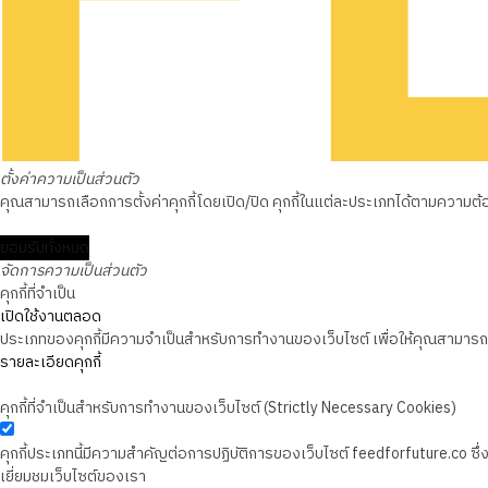
ตั้งค่าความเป็นส่วนตัว
คุณสามารถเลือกการตั้งค่าคุกกี้โดยเปิด/ปิด คุกกี้ในแต่ละประเภทได้ตามความต้องก
ยอมรับทั้งหมด
จัดการความเป็นส่วนตัว
คุกกี้ที่จำเป็น
เปิดใช้งานตลอด
ประเภทของคุกกี้มีความจำเป็นสำหรับการทำงานของเว็บไซต์ เพื่อให้คุณสามารถใช
รายละเอียดคุกกี้
คุกกี้ที่จำเป็นสำหรับการทำงานของเว็บไซต์ (Strictly Necessary Cookies)
คุกกี้ประเภทนี้มีความสำคัญต่อการปฏิบัติการของเว็บไซต์ feedforfuture.co ซ
เยี่ยมชมเว็บไซต์ของเรา