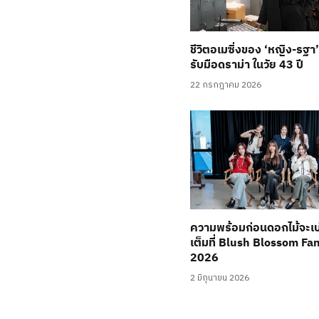
ชีวิตอเมซิ่งของ ‘หญิง-รฐา
รับมือดราม่า ในวัย 43 ปี
22 กรกฎาคม 2026
ความพร้อมก่อนดอกไม้จะเ
เต็มที่ Blush Blossom Fa
2026
2 มิถุนายน 2026