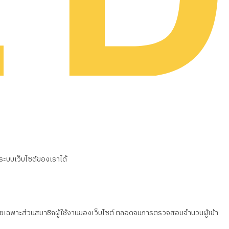
นระบบเว็บไซต์ของเราได้
วน โดยเฉพาะส่วนสมาชิกผู้ใช้งานของเว็บไซต์ ตลอดจนการตรวจสอบจำนวนผู้เข้า