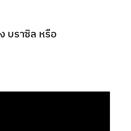
ง บราซิล หรือ