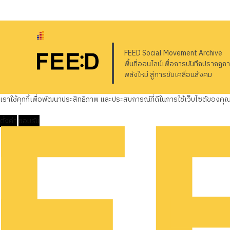
FEED Social Movement Archive
พื้นที่ออนไลน์เพื่อการบันทึกปรากฏก
พลังใหม่ สู่การขับเคลื่อนสังคม
เราใช้คุกกี้เพื่อพัฒนาประสิทธิภาพ และประสบการณ์ที่ดีในการใช้เว็บไซต์ของค
ตั้งค่า
ยอมรับ