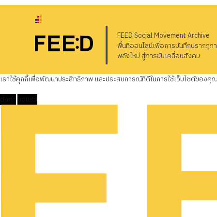
FEED Social Movement Archive
พื้นที่ออนไลน์เพื่อการบันทึกปรากฏก
พลังใหม่ สู่การขับเคลื่อนสังคม
เราใช้คุกกี้เพื่อพัฒนาประสิทธิภาพ และประสบการณ์ที่ดีในการใช้เว็บไซต์ของค
ตั้งค่า
ยอมรับ