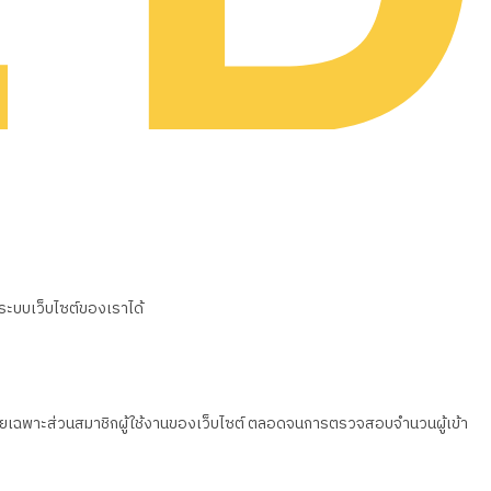
นระบบเว็บไซต์ของเราได้
วน โดยเฉพาะส่วนสมาชิกผู้ใช้งานของเว็บไซต์ ตลอดจนการตรวจสอบจำนวนผู้เข้า