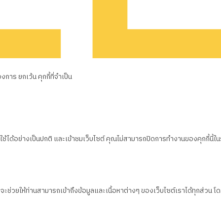
าร ยกเว้น คุกกี้ที่จำเป็น
้ได้อย่างเป็นปกติ และเข้าชมเว็บไซต์ คุณไม่สามารถปิดการทำงานของคุกกี้นี้ใ
ึ่งจะช่วยให้ท่านสามารถเข้าถึงข้อมูลและเนื้อหาต่างๆ ของเว็บไซต์เราได้ทุกส่