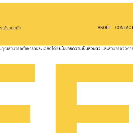
ABOUT
CONTAC
ารณ์ร่วมสมัย
ุณ คุณสามารถศึกษารายละเอียดได้ที่
นโยบายความเป็นส่วนตัว
และสามารถจัดการค