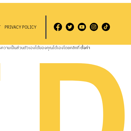
T
PRIVACY POLICY
วามเป็นส่วนตัวเองได้ของคุณได้เองโดยคลิกที่
ตั้งค่า