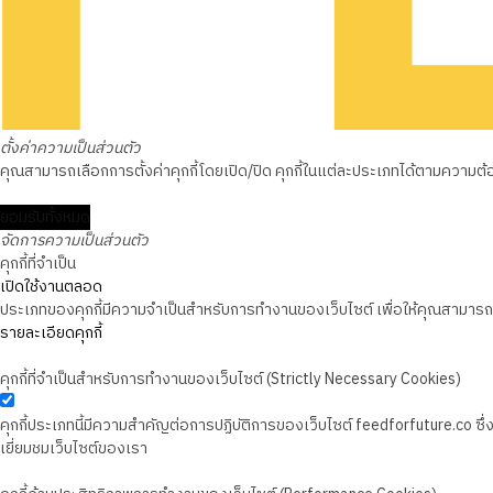
ตั้งค่าความเป็นส่วนตัว
คุณสามารถเลือกการตั้งค่าคุกกี้โดยเปิด/ปิด คุกกี้ในแต่ละประเภทได้ตามความต้องก
ยอมรับทั้งหมด
จัดการความเป็นส่วนตัว
คุกกี้ที่จำเป็น
เปิดใช้งานตลอด
ประเภทของคุกกี้มีความจำเป็นสำหรับการทำงานของเว็บไซต์ เพื่อให้คุณสามารถใช
รายละเอียดคุกกี้
คุกกี้ที่จำเป็นสำหรับการทำงานของเว็บไซต์ (Strictly Necessary Cookies)
คุกกี้ประเภทนี้มีความสำคัญต่อการปฏิบัติการของเว็บไซต์ feedforfuture.co ซ
เยี่ยมชมเว็บไซต์ของเรา