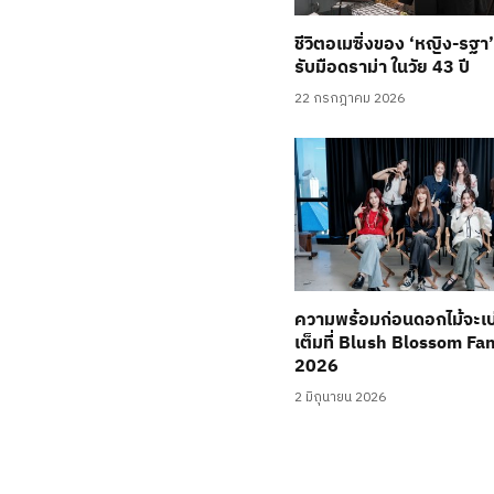
ชีวิตอเมซิ่งของ ‘หญิง-รฐา
รับมือดราม่า ในวัย 43 ปี
22 กรกฎาคม 2026
ความพร้อมก่อนดอกไม้จะเ
เต็มที่ Blush Blossom Fa
2026
2 มิถุนายน 2026