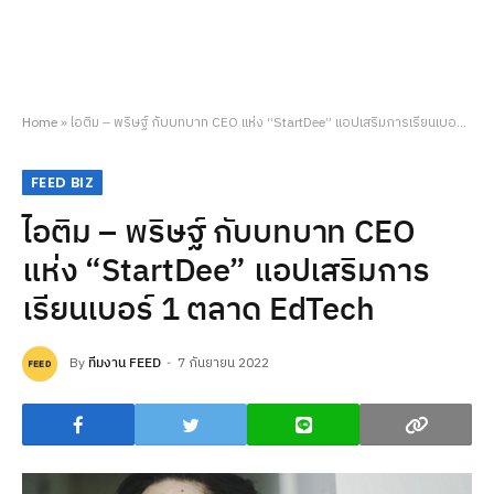
Home
»
ไอติม – พริษฐ์ กับบทบาท CEO แห่ง “StartDee” แอปเสริมการเรียนเบอร์ 1 ตลาด EdTech
FEED BIZ
ไอติม – พริษฐ์ กับบทบาท CEO
แห่ง “StartDee” แอปเสริมการ
เรียนเบอร์ 1 ตลาด EdTech
By
ทีมงาน FEED
7 กันยายน 2022