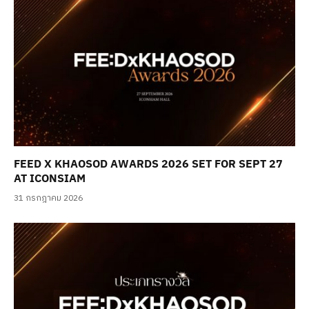
FEED X KHAOSOD AWARDS 2026 SET FOR SEPT 27
AT ICONSIAM
31 กรกฎาคม 2026