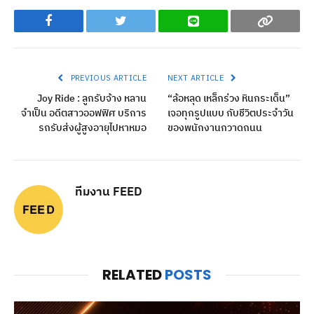
Facebook
Twitter
Line
Copy
PREVIOUS ARTICLE
NEXT ARTICLE
Joy Ride : ลูกรับจ้าง หลาน
“ล้อหลุด เหล็กร่วง หินกระเด็น”
จำเป็น อดีตสาวออฟฟิศ บริการ
เจอทุกรูปแบบ กับชีวิตประจำวัน
รถรับส่งผู้สูงอายุไปหาหมอ
ของพนักงานกวาดถนน
ทีมงาน FEED
RELATED
POSTS