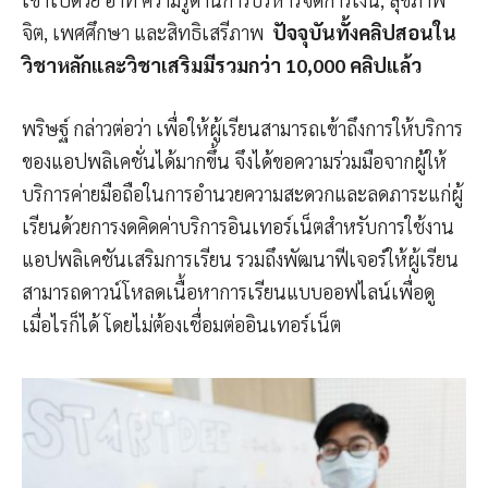
จิต, เพศศึกษา และสิทธิเสรีภาพ
ปัจจุบันทั้งคลิปสอนใน
วิชาหลักและวิชาเสริมมีรวมกว่า 10,000 คลิปแล้ว
พริษฐ์ กล่าวต่อว่า เพื่อให้ผู้เรียนสามารถเข้าถึงการให้บริการ
ของแอปพลิเคชั่นได้มากขึ้น จึงได้ขอความร่วมมือจากผู้ให้
บริการค่ายมือถือในการอำนวยความสะดวกและลดภาระแก่ผู้
เรียนด้วยการงดคิดค่าบริการอินเทอร์เน็ตสำหรับการใช้งาน
แอปพลิเคชันเสริมการเรียน รวมถึงพัฒนาฟีเจอร์ให้ผู้เรียน
สามารถดาวน์โหลดเนื้อหาการเรียนแบบออฟไลน์เพื่อดู
เมื่อไรก็ได้ โดยไม่ต้องเชื่อมต่ออินเทอร์เน็ต