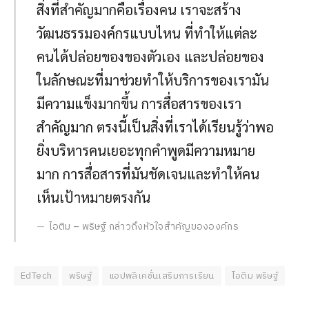
สิ่งที่สำคัญมากคือเรื่องคน เราจะสร้าง
วัฒนธรรมองค์กรแบบไหน ที่ทำให้แต่ละ
คนได้ปล่อยของของตัวเอง และปล่อยของ
ในลักษณะที่มาช่วยทำให้บริการของเรามัน
มีความแข็งมากขึ้น การสื่อสารของเรา
สำคัญมาก ตรงนี้เป็นสิ่งที่เราได้เรียนรู้ว่าพอ
ยิ่งบริหารคนเยอะทุกคำพูดมีความหมาย
มาก การสื่อสารที่มันชัดเจนและทำให้คน
เห็นเป้าหมายตรงกัน
ไอติม – พริษฐ์ กล่าวถึงหัวใจสำคัญขององค์กร
EdTech
พริษฐ์
แอปพลิเคชั่นเสริมการเรียน
ไอติม พริษฐ์