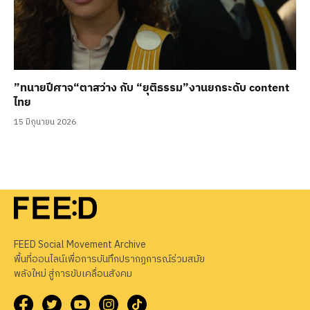
”ทนายปีศาจ“ตาสว่าง กับ “ยุติธรรม”งานยกระดับ content
ไทย
15 มิถุนายน 2026
FEED Social Movement Archive
พื้นที่ออนไลน์เพื่อการบันทึกปรากฏการณ์ร่วมสมัย
พลังใหม่ สู่การขับเคลื่อนสังคม