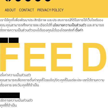
ABOUT
CONTACT
PRIVACY POLICY
เราใช้คุกกี้เพื่อพัฒนาประสิทธิภาพ และประสบการณ์ที่ดีในการใช้เว็บไซต์ของ
คุณ คุณสามารถศึกษารายละเอียดได้ที่
นโยบายความเป็นส่วนตัว
และสามารถ
จัดการความเป็นส่วนตัวเองได้ของคุณได้เองโดยคลิกที่
ตั้งค่า
ตั้งค่า
ยอมรับ
ตั้งค่าความเป็นส่วนตัว
คุณสามารถเลือกการตั้งค่าคุกกี้โดยเปิด/ปิด คุกกี้ในแต่ละประเภทได้ตามความ
ต้องการ ยกเว้น คุกกี้ที่จำเป็น
ยอมรับทั้งหมด
จัดการความเป็นส่วนตัว
คุกกี้ที่จำเป็น