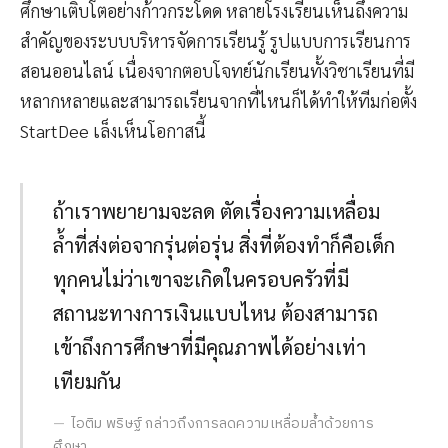
ศึกษาเติบโตอย่างก้าวกระโดด หลายโรงเรียนเห็นถึงความ
สำคัญของระบบบริหารจัดการเรียนรู้ รูปแบบการเรียนการ
สอนออนไลน์ เนื่องจากตอบโจทย์นักเรียนทั้งวิชาเรียนที่มี
หลากหลายและสามารถเรียนจากที่ไหนก็ได้ทำให้ทีมก่อตั้ง
StartDee เล็งเห็นโอกาสนี้
ถ้าเราพยายามจะลด ตัดเรื่องความเหลื่อม
ล้ำที่ส่งต่อจากรุ่นต่อรุ่น สิ่งที่ต้องทำก็คือเด็ก
ทุกคนไม่ว่าเขาจะเกิดในครอบครัวที่มี
สถานะทางการเงินแบบไหน ต้องสามารถ
เข้าถึงการศึกษาที่มีคุณภาพได้อย่างเท่า
เทียมกัน
ไอติม พริษฐ์ กล่าวถึงการลดความเหลื่อมล้ำด้วยการ
ศึกษา