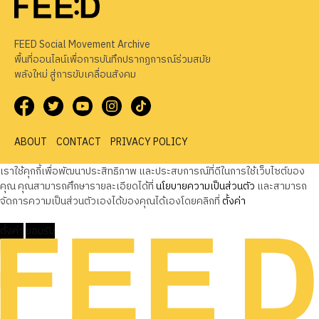
FEED Social Movement Archive
พื้นที่ออนไลน์เพื่อการบันทึกปรากฏการณ์ร่วมสมัย
พลังใหม่ สู่การขับเคลื่อนสังคม
ABOUT
CONTACT
PRIVACY POLICY
เราใช้คุกกี้เพื่อพัฒนาประสิทธิภาพ และประสบการณ์ที่ดีในการใช้เว็บไซต์ของ
คุณ คุณสามารถศึกษารายละเอียดได้ที่
นโยบายความเป็นส่วนตัว
และสามารถ
จัดการความเป็นส่วนตัวเองได้ของคุณได้เองโดยคลิกที่
ตั้งค่า
ตั้งค่า
ยอมรับ