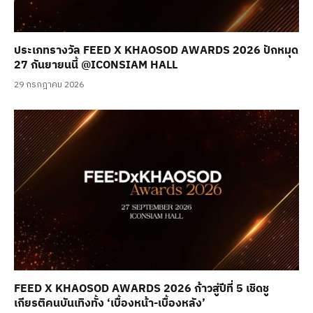
ประเภทรางวัล FEED X KHAOSOD AWARDS 2026 ปักหมุด
27 กันยายนนี้ @ICONSIAM HALL
29 กรกฎาคม 2026
FEED X KHAOSOD AWARDS 2026 ก้าวสู่ปีที่ 5 เชิดชู
เกียรติคนบันเทิงทั้ง ‘เบื้องหน้า-เบื้องหลัง’