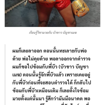
เรียนรู้วิชามวยกับ บัวขาว บัญชาเมฆ
ผมก็เลยลาออก ตอนนั้นทะเลาะกับพ่อ
ด้วย พ่อไม่คุยด้วย พอลาออกจากตำรวจ
ผมก็ขอไปซ้อมกับพี่บัว (บัวขาว บัญชา
เมฆ) ตอนนั้นรู้จักพี่บัวแล้ว เพราะเคยอยู่
กับพี่บัวก่อนที่จะสอบตำรวจได้ ก็กลับไป
ซ้อมกับพี่บัวเหมือนเดิม ก็เลยตั้งใจซ้อม
มวยตั้งแต่นั้นมา รู้สึกว่ามันมีอนาคต พอ