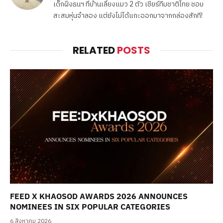
เด็กฝั่งธนฯ ที่บ้านเลี้ยงแมว 2 ตัว เชียร์ทีมชาติไทย ชอบ
สะสมหุ่นจำลอง แต่ยังไม่ได้แกะออกมาจากกล่องสักที!
RELATED
POSTS
FEED X KHAOSOD AWARDS 2026 ANNOUNCES
NOMINEES IN SIX POPULAR CATEGORIES
6 สิงหาคม 2026