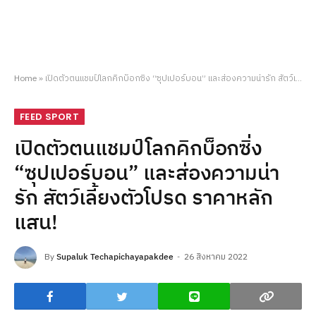
Home
»
เปิดตัวตนแชมป์โลกคิกบ็อกซิ่ง “ซุปเปอร์บอน” และส่องความน่ารัก สัตว์เลี้ยงตัวโปรด ราคาหลักแสน!
FEED SPORT
เปิดตัวตนแชมป์โลกคิกบ็อกซิ่ง
“ซุปเปอร์บอน” และส่องความน่า
รัก สัตว์เลี้ยงตัวโปรด ราคาหลัก
แสน!
By
Supaluk Techapichayapakdee
26 สิงหาคม 2022