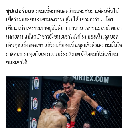
ซุปเปอร์บอน
: ผมเชื่อมาตลอดว่าผมจะชนะ แต่คนอื่นไม่
เชื่อว่าผมจะชนะ เขามองว่าผมสู้ไม่ได้ เขามองว่า เปโตร
เซียน เก่ง เพราะเขาอยู่อันดับ 1 มานาน เขาชนะมวยไทยมา
หลายคน แม้แต่บัวขาวยังชนะเขาไม่ได้ ผมมองเห็นจุดบอด
เห็นจุดแข็งของเขา แล้วผมก็มองเห็นจุดแข็งตัวเอง ผมมั่นใจ
มาตลอด ผมคุยกับเทรนเนอร์ผมตลอด ยังไงผมก็ไม่แพ้ ผม
ชนะเขาได้