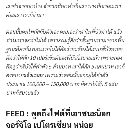
เราจำจากเขาบ้าง จำจากที่เขาทำกับเรา บางทีเขาเตะเรา
ต่อยเรา เราก็จำมา
ตอนนั้นผมโฟกัสกับตัวเอง ผมมองว่าทำไมพี่บัวทำได้ แล้ว
ทำไมเราจะทำไม่ได้ เพราะผมรู้สึกว่าพื้นฐานเรามาจากพื้น
ฐานเดียวกัน ตอนแรกไม่ได้คิดว่าจะต้องได้แบบพี่บัวหรอก
คิดว่าได้สัก 10 เปอร์เซ็นต์ของพี่บัวก็สบายแล้ว เพราะลอง
คิดดูว่าพี่บัวได้ค่าตัว 5 ล้านบาท เราได้สัก 5 แสนบาท เราก็
คงสบายแล้วแหละ เพราะว่าตอนนั้นชกอยู่ได้ค่าตัว
ประมาณ 100,000 – 150,000 บาท คิดว่าได้สัก 5 แสน
บาทก็สบายแล้ว
FEED : พูดถึงไฟต์ที่เอาชนะน็อก
จอร์จิโอ เปโตรเซียน หน่อย