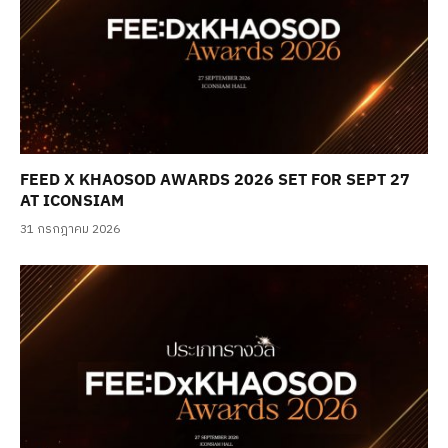
FEED X KHAOSOD AWARDS 2026 SET FOR SEPT 27
AT ICONSIAM
31 กรกฎาคม 2026