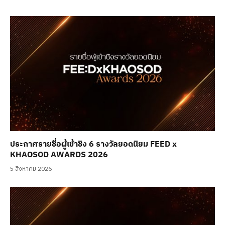
ประกาศรายชื่อผู้เข้าชิง 6 รางวัลยอดนิยม FEED x
KHAOSOD AWARDS 2026
5 สิงหาคม 2026