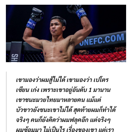
เขามองว่าผมสู้ไม่ได้ เขามองว่า เปโตร
เซียน เก่ง เพราะเขาอยู่อันดับ 1 มานาน
เขาชนะมวยไทยมาหลายคน แม้แต่
บัวขาวยังชนะเขาไม่ได้ สุดท้ายผมก็ทำได้
จริงๆ คนก็ยังคิดว่าผมฟลุคอีก แต่จริงๆ
ผมซ้อมมา ไม่เป็นไร เรื่องของเขา แต่เรา