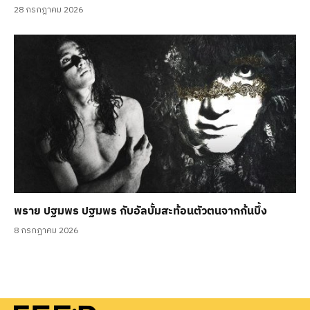
28 กรกฎาคม 2026
พราย ปฐมพร ปฐมพร กับอัลบั้มสะท้อนตัวตนจากก้นบึ้ง
8 กรกฎาคม 2026