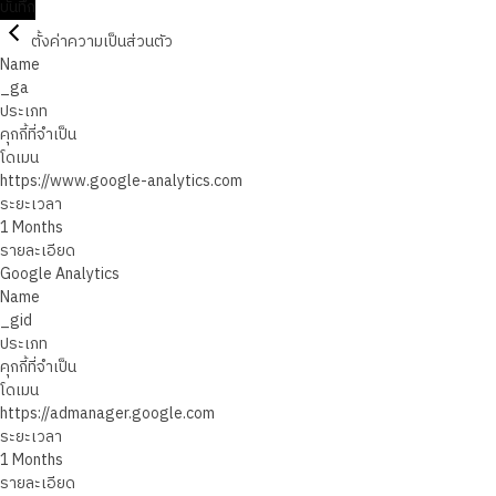
บันทึก
ตั้งค่าความเป็นส่วนตัว
Name
_ga
ประเภท
คุกกี้ที่จำเป็น
โดเมน
https://www.google-analytics.com
ระยะเวลา
1 Months
รายละเอียด
Google Analytics
Name
_gid
ประเภท
คุกกี้ที่จำเป็น
โดเมน
https://admanager.google.com
ระยะเวลา
1 Months
รายละเอียด