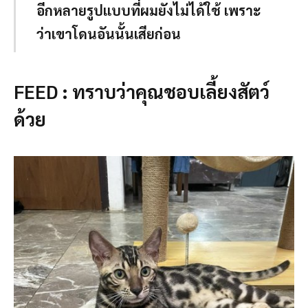
อีกหลายรูปแบบที่ผมยังไม่ได้ใช้ เพราะ
ว่าเขาโดนอันนั้นเสียก่อน
FEED : ทราบว่าคุณชอบเลี้ยงสัตว์
ด้วย