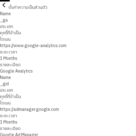
ตั้งค่าความเป็นส่วนตัว
Name
_ga
ประเภท
คุกกี้ที่จำเป็น
โดเมน
https://www.google-analytics.com
ระยะเวลา
1 Months
รายละเอียด
Google Analytics
Name
_gid
ประเภท
คุกกี้ที่จำเป็น
โดเมน
https://admanager.google.com
ระยะเวลา
1 Months
รายละเอียด
Google Ad Manager