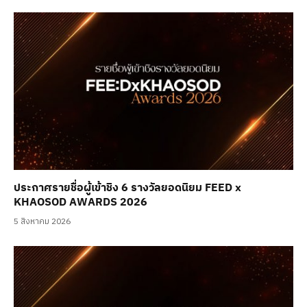
ประกาศรายชื่อผู้เข้าชิง 6 รางวัลยอดนิยม FEED x
KHAOSOD AWARDS 2026
5 สิงหาคม 2026