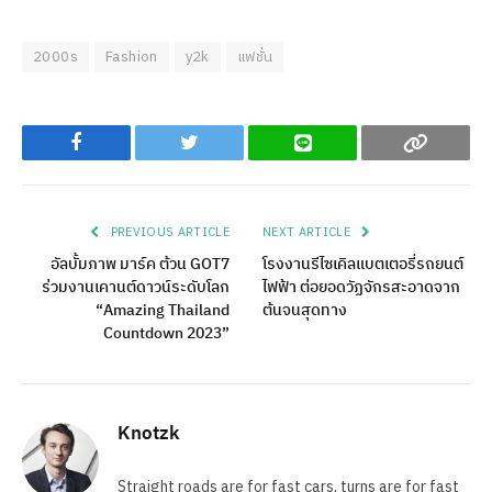
2000s
Fashion
y2k
แฟชั่น
Facebook
Twitter
Line
Copy
PREVIOUS ARTICLE
NEXT ARTICLE
อัลบั้มภาพ มาร์ค ต้วน GOT7
โรงงานรีไซเคิลแบตเตอรี่รถยนต์
ร่วมงานเคานต์ดาวน์ระดับโลก
ไฟฟ้า ต่อยอดวัฏจักรสะอาดจาก
“Amazing Thailand
ต้นจนสุดทาง
Countdown 2023”
Knotzk
Straight roads are for fast cars, turns are for fast