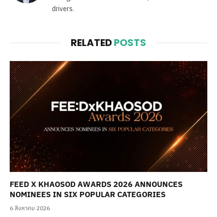
drivers.
RELATED
POSTS
FEED X KHAOSOD AWARDS 2026 ANNOUNCES
NOMINEES IN SIX POPULAR CATEGORIES
6 สิงหาคม 2026