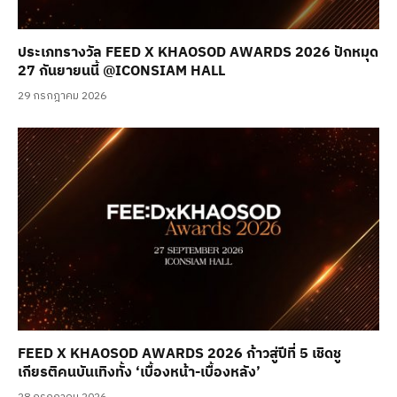
ประเภทรางวัล FEED X KHAOSOD AWARDS 2026 ปักหมุด
27 กันยายนนี้ @ICONSIAM HALL
29 กรกฎาคม 2026
FEED X KHAOSOD AWARDS 2026 ก้าวสู่ปีที่ 5 เชิดชู
เกียรติคนบันเทิงทั้ง ‘เบื้องหน้า-เบื้องหลัง’