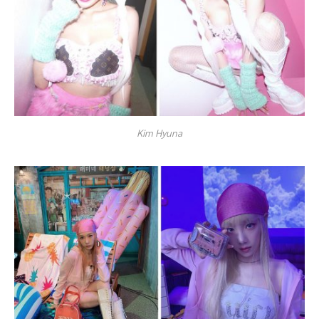
Kim Hyuna