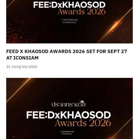
FEED X KHAOSOD AWARDS 2026 SET FOR SEPT 27
AT ICONSIAM
31 กรกฎาคม 2026