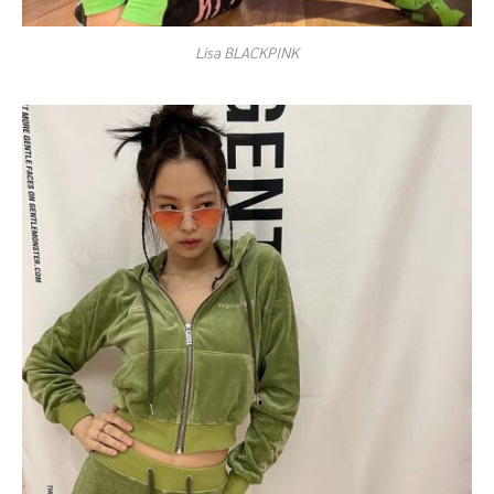
Lisa BLACKPINK