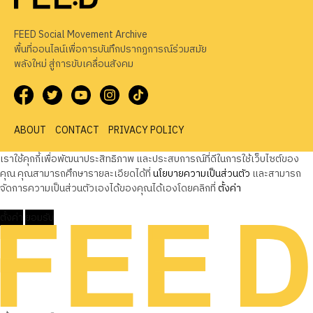
FEED Social Movement Archive
พื้นที่ออนไลน์เพื่อการบันทึกปรากฏการณ์ร่วมสมัย
พลังใหม่ สู่การขับเคลื่อนสังคม
ABOUT
CONTACT
PRIVACY POLICY
เราใช้คุกกี้เพื่อพัฒนาประสิทธิภาพ และประสบการณ์ที่ดีในการใช้เว็บไซต์ของ
คุณ คุณสามารถศึกษารายละเอียดได้ที่
นโยบายความเป็นส่วนตัว
และสามารถ
จัดการความเป็นส่วนตัวเองได้ของคุณได้เองโดยคลิกที่
ตั้งค่า
ตั้งค่า
ยอมรับ