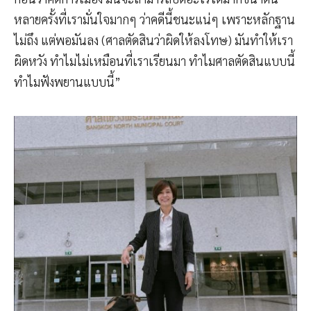
หลายครั้งที่เรามั่นใจมากๆ ว่าคดีนี้ชนะแน่ๆ เพราะหลักฐาน
ไม่ถึง แต่พอมันลง (ศาลตัดสินว่าผิดให้ลงโทษ) มันทำให้เรา
ผิดหวัง ทำไมไม่เหมือนที่เราเรียนมา ทำไมศาลตัดสินแบบนี้
ทำไมฟังพยานแบบนี้”