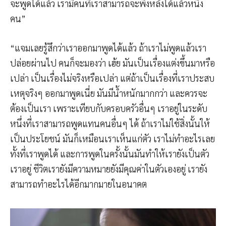
จะพูดได้แล้ว เรามีคนที่เราสามารถจะพิงหลังได้แล้วหนึ่ง
คน”
“แจมเลยรู้สึกว่าเราออกมาพูดได้แล้ว ถ้าเราไม่พูดแล้วเรา
ปล่อยผ่านไป คนก็จะมองว่า เฮ้ย มันเป็นเรื่องแต่งขึ้นมาหรือ
เปล่า เป็นเรื่องไม่จริงหรือเปล่า แต่ถ้าเป็นเรื่องที่เราประสบ
เหตุจริงๆ ออกมาพูดเนี่ย มันมีน้ำหนักมากกว่า และควรจะ
ต้องเป็นเรา เพราะเทียบกับครอบครัวอื่นๆ เราอยู่ในระดับ
หนึ่งที่เราสามารถพูดแทนคนอื่นๆ ได้ ถ้าเราไม่ใช้สิ่งนั้นให้
เป็นประโยชน์ มันก็เหมือนเราเห็นแก่ตัว เราไม่ทำอะไรเลย
ทั้งที่เราพูดได้ และการพูดในครั้งนั้นมันทำให้เรายังเป็นตัว
เราอยู่ ชีวิตเรายังมีความหมายยังมีคุณค่าในตัวเองอยู่ เรายัง
สามารถทำอะไรได้อีกมากมายในอนาคต