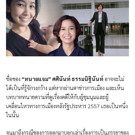
ชื่อของ
“ทนายแจม” ศศินันท์ ธรรมนิฐินันท์
อาจจะไม่
ได้เป็นที่รู้จักวงกว้าง แต่หากผ่านตาข่าวการเมือง และเห็น
บทบาททนายความที่ดูเรื่องคดีให้กับผู้ชุมนุมและผู้
เคลื่อนไหวทางการเมืองหลังรัฐประหาร 2557 เธอเป็นหนึ่ง
ในนั้น
จนมาถึงกรณีของการออกมาบอกเล่าเรื่องการเป็นภรรยาของ