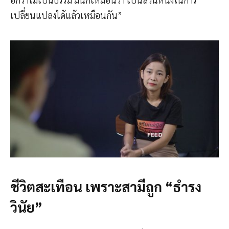
เปลี่ยนแปลงได้แล้วเหมือนกัน”
ชีวิตสะเทือน เพราะสามีถูก “ธำรง
วินัย”