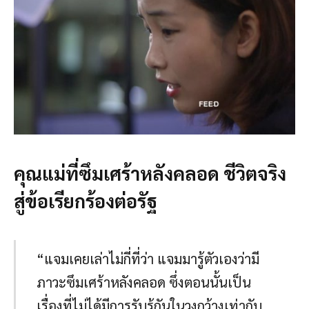
คุณแม่ที่ซึมเศร้าหลังคลอด ชีวิตจริง
สู่ข้อเรียกร้องต่อรัฐ
“แจมเคยเล่าไม่กี่ที่ว่า แจมมารู้ตัวเองว่ามี
ภาวะซึมเศร้าหลังคลอด ซึ่งตอนนั้นเป็น
เรื่องที่ไม่ได้มีการรับรู้กันในวงกว้างเท่ากับ