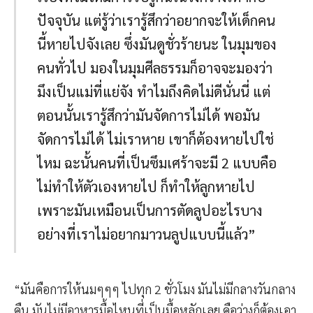
ปัจจุบัน แต่รู้ว่าเรารู้สึกว่าอยากจะให้เด็กคน
นี้หายไปจังเลย ซึ่งมันดูชั่วร้ายนะ ในมุมของ
คนทั่วไป มองในมุมศีลธรรมก็อาจจะมองว่า
มึงเป็นแม่ที่แย่จัง ทำไมถึงคิดไม่ดีนั่นนี่ แต่
ตอนนั้นเรารู้สึกว่ามันจัดการไม่ได้ พอมัน
จัดการไม่ได้ ไม่เราหาย เขาก็ต้องหายไปใช่
ไหม ฉะนั้นคนที่เป็นซึมเศร้าจะมี 2 แบบคือ
ไม่ทำให้ตัวเองหายไป ก็ทำให้ลูกหายไป
เพราะมันเหมือนเป็นการตัดลูปอะไรบาง
อย่างที่เราไม่อยากมาวนลูปแบบนี้แล้ว”
“มันคือการให้นมๆๆๆ ไปทุก 2 ชั่วโมง มันไม่มีกลางวันกลาง
คืน มันไม่มีอาหารมื้อไหนที่เป็นมื้อหลักเลย คือว่างก็ต้องเอา