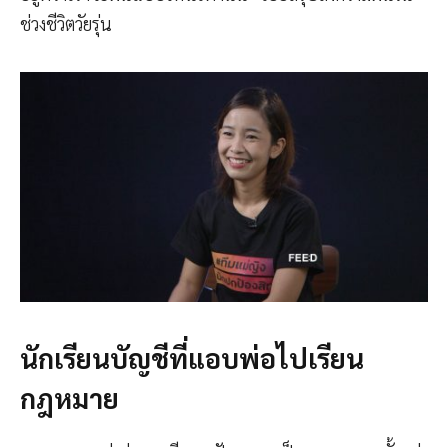
ช่วงชีวิตวัยรุ่น
นักเรียนบัญชีที่แอบพ่อไปเรียน
กฎหมาย