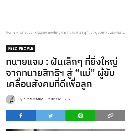
Home
»
ทนายแจม : ฝันเล็กๆ ที่ยิ่งใหญ่ จากทนายสิทธิฯ สู่ “แม่” ผู้ขับเคลื่อนสังคมที่ดีเพื่อลูก
FEED PEOPLE
ทนายแจม : ฝันเล็กๆ ที่ยิ่งใหญ่
จากทนายสิทธิฯ สู่ “แม่” ผู้ขับ
เคลื่อนสังคมที่ดีเพื่อลูก
By
ทีมงานช่างขุด
2 มกราคม 2023