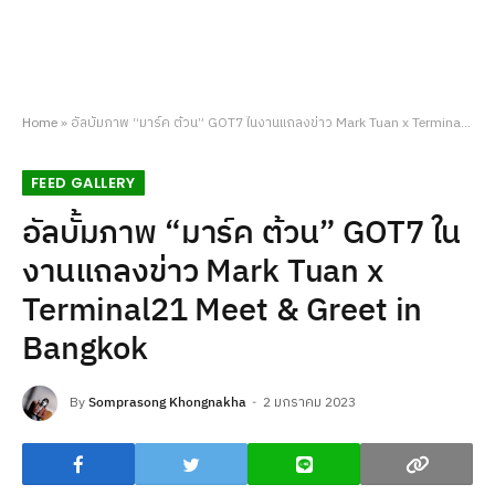
Home
»
อัลบั้มภาพ “มาร์ค ต้วน” GOT7 ในงานแถลงข่าว Mark Tuan x Terminal21 Meet & Greet in Bangkok
FEED GALLERY
อัลบั้มภาพ “มาร์ค ต้วน” GOT7 ใน
งานแถลงข่าว Mark Tuan x
Terminal21 Meet & Greet in
Bangkok
By
Somprasong Khongnakha
2 มกราคม 2023