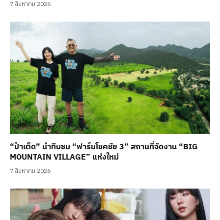
7 สิงหาคม 2026
“ป๋าเต็ด” นำทีมชม “ฟาร์มโชคชัย 3” สถานที่จัดงาน “BIG
MOUNTAIN VILLAGE” แห่งใหม่
7 สิงหาคม 2026