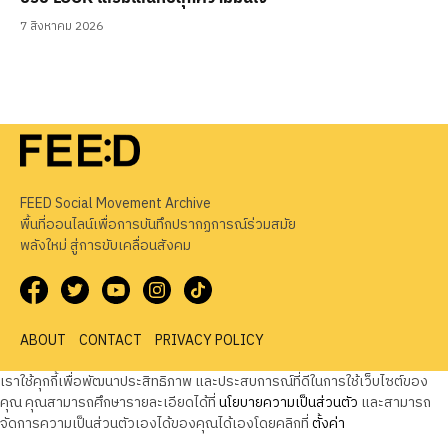
7 สิงหาคม 2026
FEED Social Movement Archive
พื้นที่ออนไลน์เพื่อการบันทึกปรากฏการณ์ร่วมสมัย
พลังใหม่ สู่การขับเคลื่อนสังคม
ABOUT
CONTACT
PRIVACY POLICY
เราใช้คุกกี้เพื่อพัฒนาประสิทธิภาพ และประสบการณ์ที่ดีในการใช้เว็บไซต์ของ
คุณ คุณสามารถศึกษารายละเอียดได้ที่
นโยบายความเป็นส่วนตัว
และสามารถ
จัดการความเป็นส่วนตัวเองได้ของคุณได้เองโดยคลิกที่
ตั้งค่า