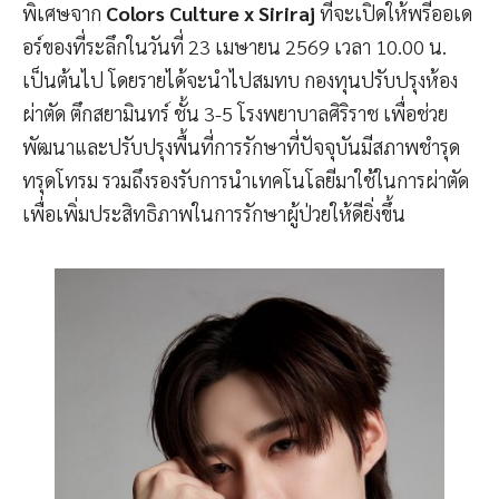
พิเศษจาก
Colors Culture x Siriraj
ที่จะเปิดให้พรีออเด
อร์ของที่ระลึกในวันที่ 23 เมษายน 2569 เวลา 10.00 น.
เป็นต้นไป โดยรายได้จะนำไปสมทบ กองทุนปรับปรุงห้อง
ผ่าตัด ตึกสยามินทร์ ชั้น 3-5 โรงพยาบาลศิริราช เพื่อช่วย
พัฒนาและปรับปรุงพื้นที่การรักษาที่ปัจจุบันมีสภาพชำรุด
ทรุดโทรม รวมถึงรองรับการนำเทคโนโลยีมาใช้ในการผ่าตัด
เพื่อเพิ่มประสิทธิภาพในการรักษาผู้ป่วยให้ดียิ่งขึ้น