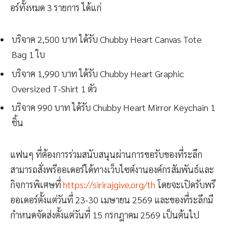
อร์ทั้งหมด 3 รายการ ได้แก่
บริจาค 2,500 บาท ได้รับ Chubby Heart Canvas Tote
Bag 1 ใบ
บริจาค 1,990 บาท ได้รับ Chubby Heart Graphic
Oversized T-Shirt 1 ตัว
บริจาค 990 บาท ได้รับ Chubby Heart Mirror Keychain 1
ชิ้น
แฟนๆ ที่ต้องการร่วมสนับสนุนผ่านการขอรับของที่ระลึก
สามารถสั่งพรีออเดอร์ได้ทางเว็บไซต์งานองค์กรสัมพันธ์และ
กิจการพิเศษที่
https://sirirajgive.org/th
โดยจะเปิดรับพรี
ออเดอร์ตั้งแต่วันที่ 23-30 เมษายน 2569 และของที่ระลึกมี
กำหนดจัดส่งตั้งแต่วันที่ 15 กรกฎาคม 2569 เป็นต้นไป