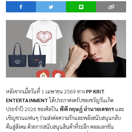
หลังจากเมื่อวันที่ 1 เมษายน 2569 ทาง
PP KRIT
ENTERTAINMENT
ได้ประกาศงดรับของขวัญวันเกิด
ประจำปี 2026 ของศิลปิน
พีพี กฤษฏ์ อำนวยเดชกร
และ
เชิญชวนแฟนๆ ร่วมส่งต่อความรักและพลังสนับสนุนกลับ
คืนสู่สังคม ด้วยการสนับสนุนสินค้าที่ระลึก คอลเลกชัน