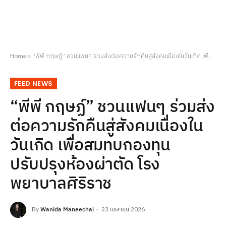
Home
»
“พีพี กฤษฏ์” ชวนแฟนๆ ร่วมส่งต่อความรักคืนสู่สังคมเนื่องในวันเกิด เพื่อสมทบกองทุนปรับปรุงห้องผ่าตัด โรงพยาบาลศิริราช
FEED NEWS
“พีพี กฤษฏ์” ชวนแฟนๆ ร่วมส่ง
ต่อความรักคืนสู่สังคมเนื่องใน
วันเกิด เพื่อสมทบกองทุน
ปรับปรุงห้องผ่าตัด โรง
พยาบาลศิริราช
By
Wanida Maneechai
23 เมษายน 2026