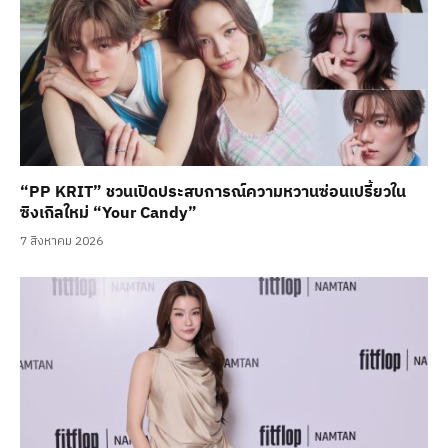
“PP KRIT” ชวนเปิดประสบการณ์ความหวานซ่อนเปรี้ยวใน
ซิงเกิลใหม่ “Your Candy”
7 สิงหาคม 2026