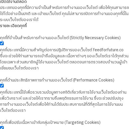
เปิดใช้งานตลอด
ประเภทของคุกกี้มีความจำเป็นสำหรับการทำงานของเว็บไซต์ เพื่อให้คุณสามารถ
ใช้ได้อย่างเป็นปกติ และเข้าชมเว็บไซต์ คุณไม่สามารถปิดการทำงานของคุกกี้นี้ใน
ระบบเว็บไซต์ของเราได้
รายละเอียดคุกกี้
คุกกี้ที่จำเป็นสำหรับการทำงานของเว็บไซต์ (Strictly Necessary Cookies)
คุกกี้ประเภทนี้มีความสำคัญต่อการปฏิบัติการของเว็บไซต์ feedforfuture.co
ซึ่งจะช่วยให้ท่านสามารถเข้าถึงข้อมูลและเนื้อหาต่างๆ ของเว็บไซต์เราได้ทุกส่วน
โดยเฉพาะส่วนสมาชิกผู้ใช้งานของเว็บไซต์ ตลอดจนการตรวจสอบจำนวนผู้เข้า
เยี่ยมชมเว็บไซต์ของเรา
คุกกี้ด้านประสิทธิภาพการทำงานของเว็บไซต์ (Performance Cookies)
คุกกี้ประเภทนี้ใช้เพื่อรวบรวมข้อมูลทางสถิติเกี่ยวกับการใช้งานเว็บไซต์ของท่าน
เพื่อวิเคราะห์ และช่วยให้เราทราบถึงพฤติกรรมการใช้งาน ซึ่งจะช่วยปรับปรุง
การทำงานของเว็บไซต์เพื่อให้ท่านได้รับประสบการณ์ที่ดีที่สุดในการใช้งานบน
เว็บไซต์ของเรา
คุกกี้เพื่อปรับเนื้อหาเข้ากับกลุ่มเป้าหมาย (Targeting Cookies)