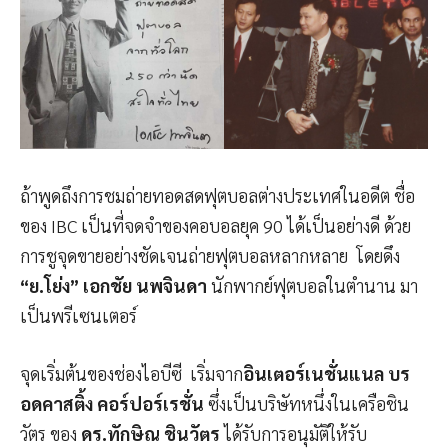
ถ้าพูดถึงการชมถ่ายทอดสดฟุตบอลต่างประเทศในอดีต ชื่อ
ของ IBC เป็นที่จดจำของคอบอลยุค 90 ได้เป็นอย่างดี ด้วย
การชูจุดขายอย่างชัดเจนถ่ายฟุตบอลหลากหลาย โดยดึง
“ย.โย่ง” เอกชัย นพจินดา
นักพากย์ฟุตบอลในตำนาน มา
เป็นพรีเซนเตอร์
จุดเริ่มต้นของช่องไอบีซี เริ่มจาก
อินเตอร์เนชั่นแนล บร
อดคาสติ้ง คอร์ปอร์เรชั่น
ซึ่งเป็นบริษัทหนึ่งในเครือชิน
วัตร ของ
ดร.ทักษิณ ชินวัตร
ได้รับการอนุมัติให้รับ