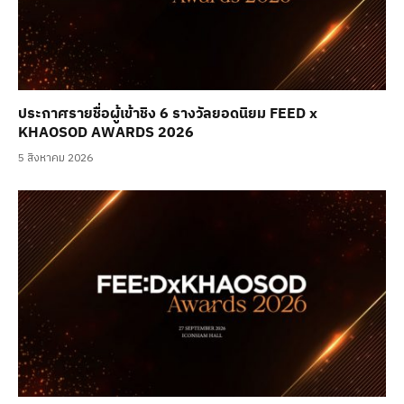
ประกาศรายชื่อผู้เข้าชิง 6 รางวัลยอดนิยม FEED x
KHAOSOD AWARDS 2026
5 สิงหาคม 2026