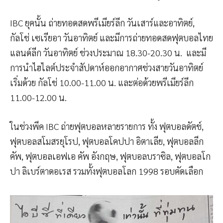
IBC ยุคนั้น ถ่ายทอดสดพรีเมียร์ลีก วันเสาร์และอาทิตย์,
กัลโช่ เซเรียอา วันอาทิตย์ และมีการถ่ายทอดสดฟุตบอลไทย
แลนด์ลีก วันอาทิตย์ ช่วงประมาณ 18.30-20.30 น. และมี
การนำไฮไลต์ประจำสัปดาห์ออกอากาศช่วงสายวันอาทิตย์
เริ่มด้วย กัลโช่ 10.00-11.00 น. และต่อด้วยพรีเมียร์ลีก
11.00-12.00 น.
ในช่วงพีค IBC ถ่ายฟุตบอลหลายรายการ ทั้ง ฟุตบอลดัตช์,
ฟุตบอลสโมสรยุโรป, ฟุตบอลโคปปา อิตาเลีย, ฟุตบอลลีก
คัพ, ฟุตบอลเอฟเอ คัพ อังกฤษ, ฟุตบอลบราซิล, ฟุตบอลโก
ปา ลิเบร์ตาดอเรส รวมทั้งฟุตบอลโลก 1998 รอบคัดเลือก