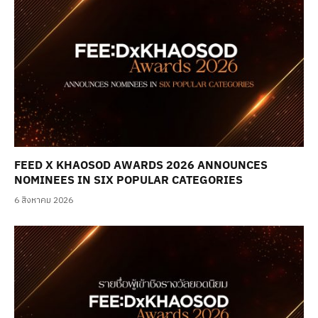
FEED X KHAOSOD AWARDS 2026 ANNOUNCES
NOMINEES IN SIX POPULAR CATEGORIES
6 สิงหาคม 2026