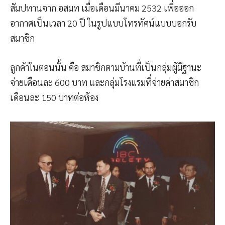
สัมปทานจาก อสมท เมื่อเดือนมีนาคม 2532 เพื่อออก
อากาศเป็นเวลา 20 ปี ในรูปแบบโทรทัศน์แบบบอกรับ
สมาชิก
ลูกค้าในตอนนั้น คือ สมาชิกตามบ้านที่เป็นกลุ่มผู้มีฐานะ
จ่ายเดือนละ 600 บาท และกลุ่มโรงแรมที่จ่ายค่าสมาชิก
เดือนละ 150 บาทต่อห้อง