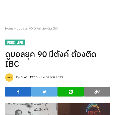
Home
»
ดูบอลยุค 90 มีตังค์ ต้องติด IBC
FEED LIFE
ดูบอลยุค 90 มีตังค์ ต้องติด
IBC
By
ทีมงาน FEED
16 ตุลาคม 2023