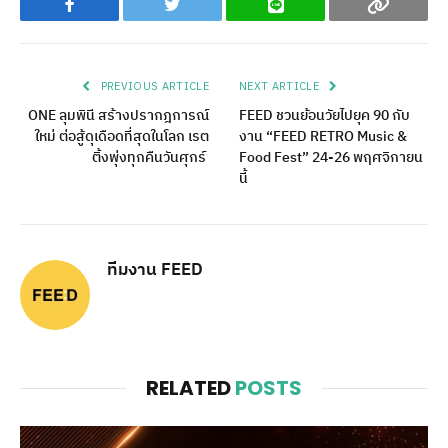
Facebook
Twitter
Line
Copy
PREVIOUS ARTICLE
NEXT ARTICLE
ONE ลุมพินี สร้างปรากฎการณ์
FEED ชวนย้อนวัยไปยุค 90 กับ
ใหม่ ต่อสู้ดุเดือดที่สุดในโลก เรต
งาน “FEED RETRO Music &
ติ้งพุ่งทุกคืนวันศุกร์
Food Fest” 24-26 พฤศจิกายน
นี้
ทีมงาน FEED
RELATED
POSTS