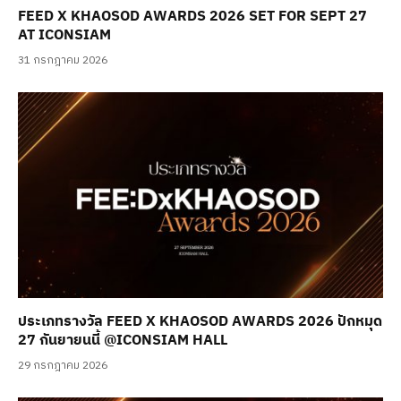
FEED X KHAOSOD AWARDS 2026 SET FOR SEPT 27
AT ICONSIAM
31 กรกฎาคม 2026
ประเภทรางวัล FEED X KHAOSOD AWARDS 2026 ปักหมุด
27 กันยายนนี้ @ICONSIAM HALL
29 กรกฎาคม 2026