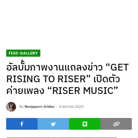
FEED GALLERY
อัลบั้มภาพงานแถลงข่าว “GET
RISING TO RISER” เปิดตัว
ค่ายเพลง “RISER MUSIC”
By
Benjaporn Sridee
6 เมษายน 2023