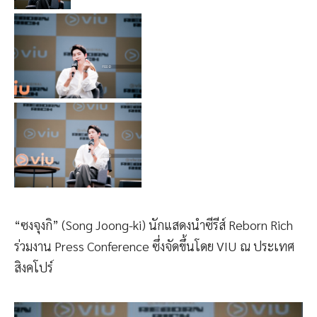
“ซงจุงกิ” (Song Joong-ki) นักแสดงนำซีรีส์ Reborn Rich
ร่วมงาน Press Conference ซึ่งจัดขึ้นโดย VIU ณ ประเทศ
สิงคโปร์