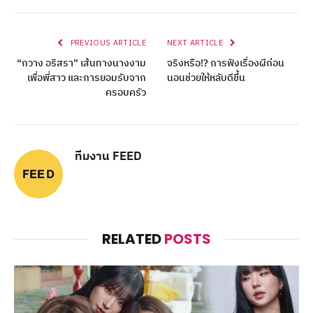
PREVIOUS ARTICLE
NEXT ARTICLE
“กวาง อริสรา” เส้นทางนางงาม
จริงหรือ!? การฟังเรื่องผีก่อน
เพื่อพี่สาว และการยอมรับจาก
นอนช่วยให้หลับดีขึ้น
ครอบครัว
ทีมงาน FEED
RELATED
POSTS