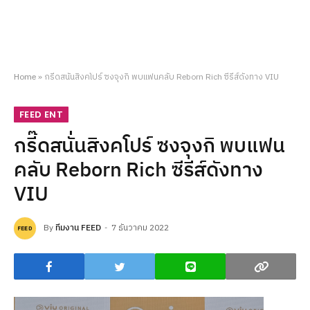
Home
»
กรี๊ดสนั่นสิงคโปร์ ซงจุงกิ พบแฟนคลับ Reborn Rich ซีรีส์ดังทาง VIU
FEED ENT
กรี๊ดสนั่นสิงคโปร์ ซงจุงกิ พบแฟน
คลับ Reborn Rich ซีรีส์ดังทาง
VIU
By
ทีมงาน FEED
7 ธันวาคม 2022