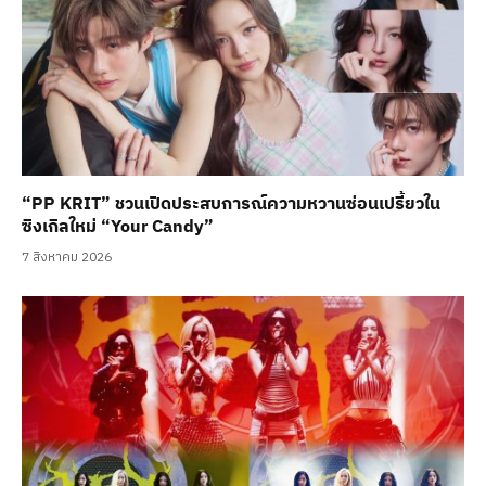
“PP KRIT” ชวนเปิดประสบการณ์ความหวานซ่อนเปรี้ยวใน
ซิงเกิลใหม่ “Your Candy”
7 สิงหาคม 2026