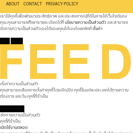
ABOUT
CONTACT
PRIVACY POLICY
เราใช้คุกกี้เพื่อพัฒนาประสิทธิภาพ และประสบการณ์ที่ดีในการใช้เว็บไซต์ของ
คุณ คุณสามารถศึกษารายละเอียดได้ที่
นโยบายความเป็นส่วนตัว
และสามารถ
จัดการความเป็นส่วนตัวเองได้ของคุณได้เองโดยคลิกที่
ตั้งค่า
ตั้งค่า
ยอมรับ
ตั้งค่าความเป็นส่วนตัว
คุณสามารถเลือกการตั้งค่าคุกกี้โดยเปิด/ปิด คุกกี้ในแต่ละประเภทได้ตามความ
ต้องการ ยกเว้น คุกกี้ที่จำเป็น
ยอมรับทั้งหมด
จัดการความเป็นส่วนตัว
คุกกี้ที่จำเป็น
เปิดใช้งานตลอด