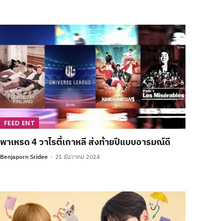
FEED ENT
พาเหรด 4 วาไรตี้เกาหลี ส่งท้ายปีแบบอารมณ์ดี
Benjaporn Sridee
21 ธันวาคม 2024