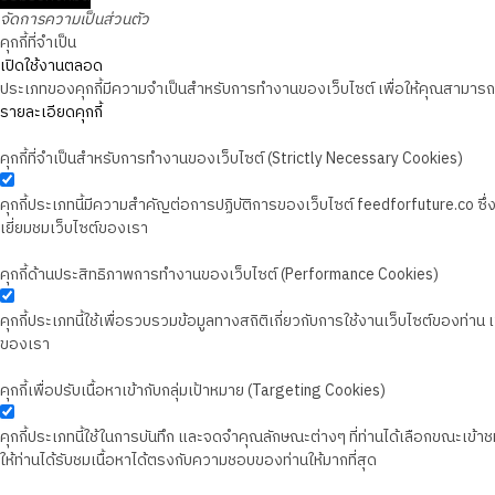
จัดการความเป็นส่วนตัว
คุกกี้ที่จำเป็น
เปิดใช้งานตลอด
ประเภทของคุกกี้มีความจำเป็นสำหรับการทำงานของเว็บไซต์ เพื่อให้คุณสามารถใช
รายละเอียดคุกกี้
คุกกี้ที่จำเป็นสำหรับการทำงานของเว็บไซต์ (Strictly Necessary Cookies)
คุกกี้ประเภทนี้มีความสำคัญต่อการปฏิบัติการของเว็บไซต์ feedforfuture.co ซ
เยี่ยมชมเว็บไซต์ของเรา
คุกกี้ด้านประสิทธิภาพการทำงานของเว็บไซต์ (Performance Cookies)
คุกกี้ประเภทนี้ใช้เพื่อรวบรวมข้อมูลทางสถิติเกี่ยวกับการใช้งานเว็บไซต์ของท่า
ของเรา
คุกกี้เพื่อปรับเนื้อหาเข้ากับกลุ่มเป้าหมาย (Targeting Cookies)
คุกกี้ประเภทนี้ใช้ในการบันทึก และจดจำคุณลักษณะต่างๆ ที่ท่านได้เลือกขณะเข้าชมเว
ให้ท่านได้รับชมเนื้อหาได้ตรงกับความชอบของท่านให้มากที่สุด