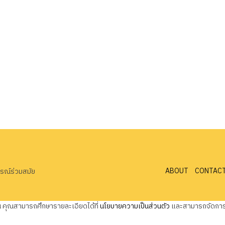
ABOUT
CONTAC
ารณ์ร่วมสมัย
ุณ คุณสามารถศึกษารายละเอียดได้ที่
นโยบายความเป็นส่วนตัว
และสามารถจัดการค