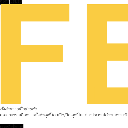
ตั้งค่า
ยอมรับ
ตั้งค่าความเป็นส่วนตัว
คุณสามารถเลือกการตั้งค่าคุกกี้โดยเปิด/ปิด คุกกี้ในแต่ละประเภทได้ตามความต้องก
ยอมรับทั้งหมด