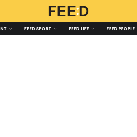
ENT
FEED SPORT
FEED LIFE
FEED PEOPLE