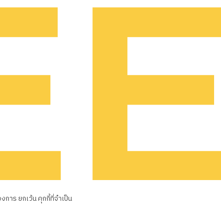
าร ยกเว้น คุกกี้ที่จำเป็น