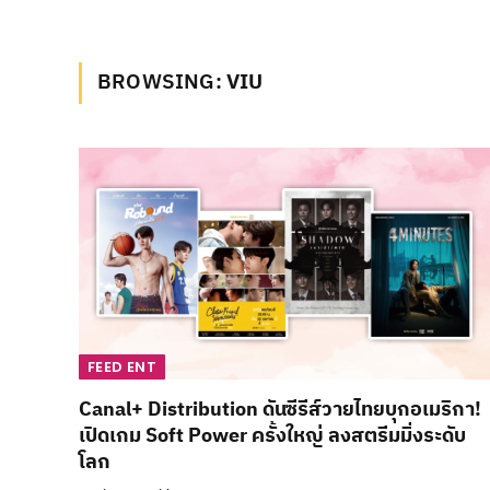
BROWSING:
VIU
FEED ENT
Canal+ Distribution ดันซีรีส์วายไทยบุกอเมริกา!
เปิดเกม Soft Power ครั้งใหญ่ ลงสตรีมมิ่งระดับ
โลก