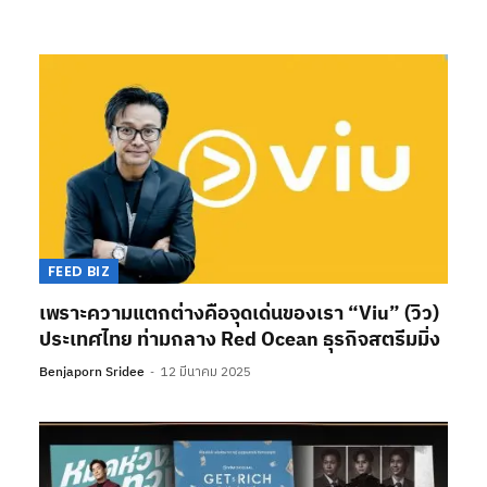
FEED BIZ
เพราะความแตกต่างคือจุดเด่นของเรา “Viu” (วิว)
ประเทศไทย ท่ามกลาง Red Ocean ธุรกิจสตรีมมิ่ง
Benjaporn Sridee
12 มีนาคม 2025