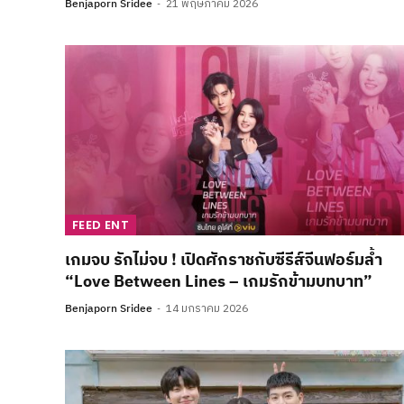
Benjaporn Sridee
21 พฤษภาคม 2026
FEED ENT
เกมจบ รักไม่จบ ! เปิดศักราชกับซีรีส์จีนฟอร์มล้ำ
“Love Between Lines – เกมรักข้ามบทบาท”
Benjaporn Sridee
14 มกราคม 2026