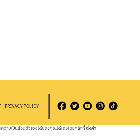
T
PRIVACY POLICY
วามเป็นส่วนตัวเองได้ของคุณได้เองโดยคลิกที่
ตั้งค่า