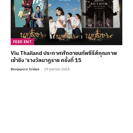
FEED ENT
Viu Thailand ประกาศศักดาขนทัพซีรีส์คุณภาพ
เข้าชิง ‘รางวัลนาฏราช ครั้งที่ 15
Benjaporn Sridee
29 เมษายน 2024