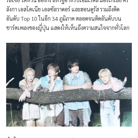
ลังกา เอสโตเนีย เอลซัลวาดอร์ และฮอนดูรัส รวมถึงติด
อันดับ Top 10 ในอีก 34 ภูมิภาค ตลอดจนติดอันดับบน
ชาร์ตเพลงของญี่ปุ่น แสดงให้เห็นถึงความสนใจจากทั่วโลก