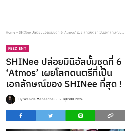
Home
»
SHINee ปล่อยมินิอัลบั้มชุดที่ 6 ‘Atmos’ เผยโลกดนตรีที่เป็นเอกลักษณ์ของ SHINee ที่สุด !
FEED ENT
SHINee ปล่อยมินิอัลบั้มชุดที่ 6
‘Atmos’ เผยโลกดนตรีที่เป็น
เอกลักษณ์ของ SHINee ที่สุด !
By
Wanida Maneechai
5 มิถุนายน 2026