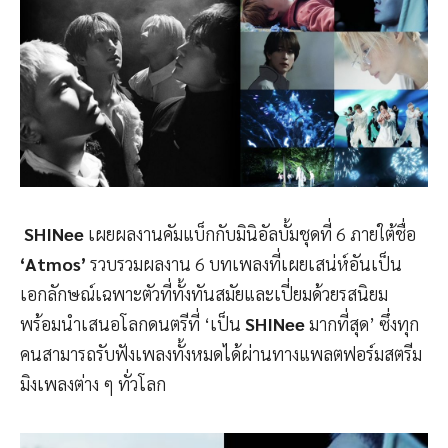
SHINee
เผยผลงานคัมแบ็กกับมินิอัลบั้มชุดที่ 6 ภายใต้ชื่อ
‘Atmos’
รวบรวมผลงาน 6 บทเพลงที่เผยเสน่ห์อันเป็น
เอกลักษณ์เฉพาะตัวที่ทั้งทันสมัยและเปี่ยมด้วยรสนิยม
พร้อมนำเสนอโลกดนตรีที่ ‘เป็น
SHINee
มากที่สุด’ ซึ่งทุก
คนสามารถรับฟังเพลงทั้งหมดได้ผ่านทางแพลตฟอร์มสตรีม
มิงเพลงต่าง ๆ ทั่วโลก