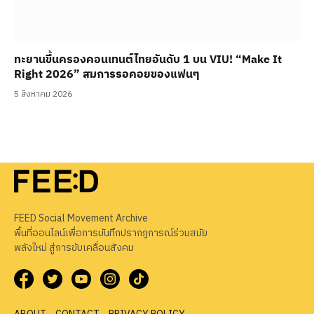
ทะยานขึ้นครองคอนเทนต์ไทยอันดับ 1 บน VIU! “Make It
Right 2026” สมการรอคอยของแฟนๆ
5 สิงหาคม 2026
FEED Social Movement Archive
พื้นที่ออนไลน์เพื่อการบันทึกปรากฏการณ์ร่วมสมัย
พลังใหม่ สู่การขับเคลื่อนสังคม