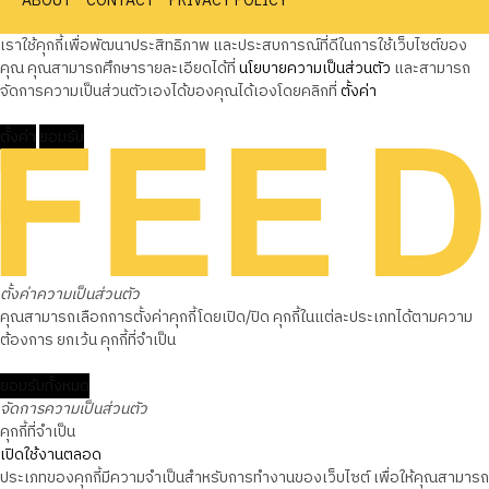
ABOUT
CONTACT
PRIVACY POLICY
เราใช้คุกกี้เพื่อพัฒนาประสิทธิภาพ และประสบการณ์ที่ดีในการใช้เว็บไซต์ของ
คุณ คุณสามารถศึกษารายละเอียดได้ที่
นโยบายความเป็นส่วนตัว
และสามารถ
จัดการความเป็นส่วนตัวเองได้ของคุณได้เองโดยคลิกที่
ตั้งค่า
ตั้งค่า
ยอมรับ
ตั้งค่าความเป็นส่วนตัว
คุณสามารถเลือกการตั้งค่าคุกกี้โดยเปิด/ปิด คุกกี้ในแต่ละประเภทได้ตามความ
ต้องการ ยกเว้น คุกกี้ที่จำเป็น
ยอมรับทั้งหมด
จัดการความเป็นส่วนตัว
คุกกี้ที่จำเป็น
เปิดใช้งานตลอด
ประเภทของคุกกี้มีความจำเป็นสำหรับการทำงานของเว็บไซต์ เพื่อให้คุณสามารถ