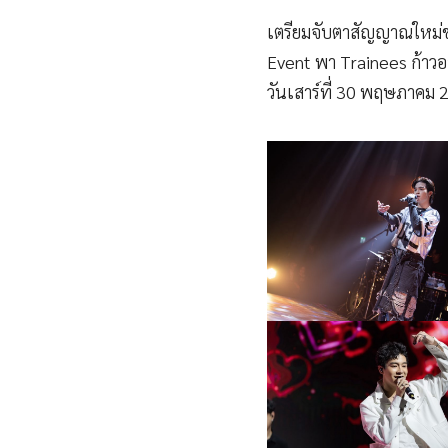
เตรียมจับตาสัญญาณใหม่ขอ
Event พา Trainees ก้าวอ
วันเสาร์ที่ 30 พฤษภาคม 2