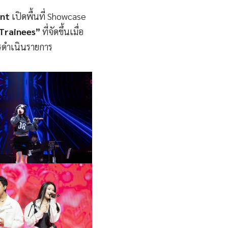
ent
เปิดพื้นที่ Showcase
Trainees”
ที่จัดขึ้นเมื่อ
กรดำเนินรายการ