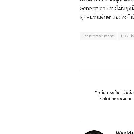
Generation อย่างไม่หยุดน
ทุกคนร่วมจับตาและส่งกำ
litentertainment
LOVEi
“หนุ่ม กรรชัย” จั
Solutions ลงนาม 
Wanida