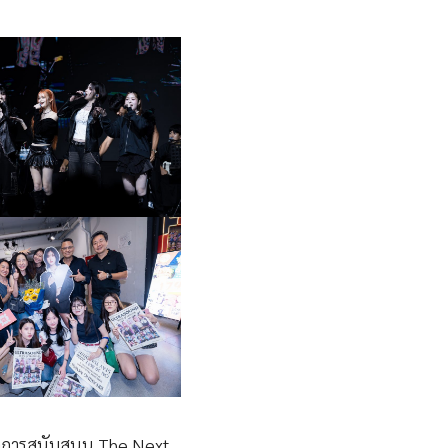
ต่อการสนับสนุน The Next