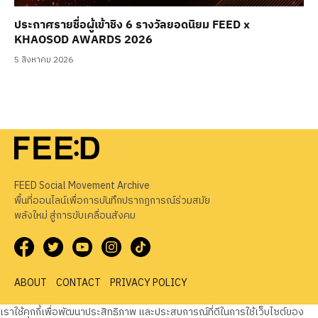
ประกาศรายชื่อผู้เข้าชิง 6 รางวัลยอดนิยม FEED x
KHAOSOD AWARDS 2026
5 สิงหาคม 2026
FEED Social Movement Archive
พื้นที่ออนไลน์เพื่อการบันทึกปรากฏการณ์ร่วมสมัย
พลังใหม่ สู่การขับเคลื่อนสังคม
ABOUT
CONTACT
PRIVACY POLICY
เราใช้คุกกี้เพื่อพัฒนาประสิทธิภาพ และประสบการณ์ที่ดีในการใช้เว็บไซต์ของ