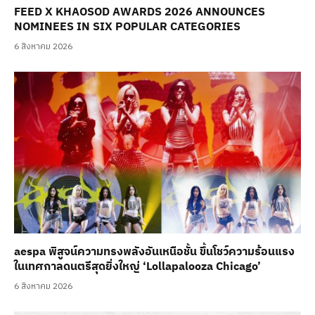
FEED X KHAOSOD AWARDS 2026 ANNOUNCES
NOMINEES IN SIX POPULAR CATEGORIES
6 สิงหาคม 2026
aespa พิสูจน์ความทรงพลังอันเหนือชั้น ขึ้นโชว์ความร้อนแรง
ในเทศกาลดนตรีสุดยิ่งใหญ่ ‘Lollapalooza Chicago’
6 สิงหาคม 2026