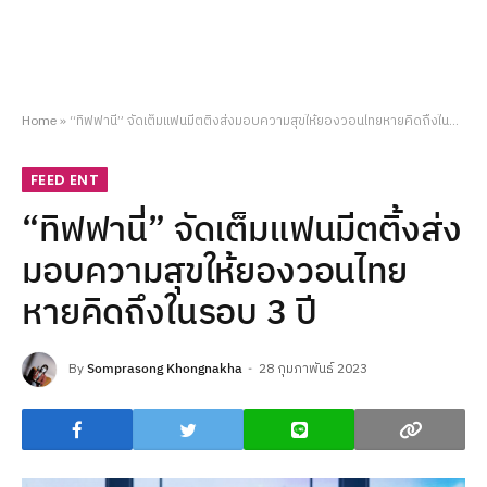
Home
»
“ทิฟฟานี่” จัดเต็มแฟนมีตติ้งส่งมอบความสุขให้ยองวอนไทยหายคิดถึงในรอบ 3 ปี
FEED ENT
“ทิฟฟานี่” จัดเต็มแฟนมีตติ้งส่ง
มอบความสุขให้ยองวอนไทย
หายคิดถึงในรอบ 3 ปี
By
Somprasong Khongnakha
28 กุมภาพันธ์ 2023