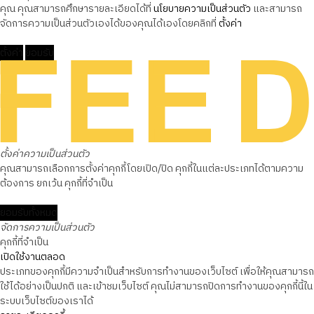
คุณ คุณสามารถศึกษารายละเอียดได้ที่
นโยบายความเป็นส่วนตัว
และสามารถ
จัดการความเป็นส่วนตัวเองได้ของคุณได้เองโดยคลิกที่
ตั้งค่า
ตั้งค่า
ยอมรับ
ตั้งค่าความเป็นส่วนตัว
คุณสามารถเลือกการตั้งค่าคุกกี้โดยเปิด/ปิด คุกกี้ในแต่ละประเภทได้ตามความ
ต้องการ ยกเว้น คุกกี้ที่จำเป็น
ยอมรับทั้งหมด
จัดการความเป็นส่วนตัว
คุกกี้ที่จำเป็น
เปิดใช้งานตลอด
ประเภทของคุกกี้มีความจำเป็นสำหรับการทำงานของเว็บไซต์ เพื่อให้คุณสามารถ
ใช้ได้อย่างเป็นปกติ และเข้าชมเว็บไซต์ คุณไม่สามารถปิดการทำงานของคุกกี้นี้ใน
ระบบเว็บไซต์ของเราได้