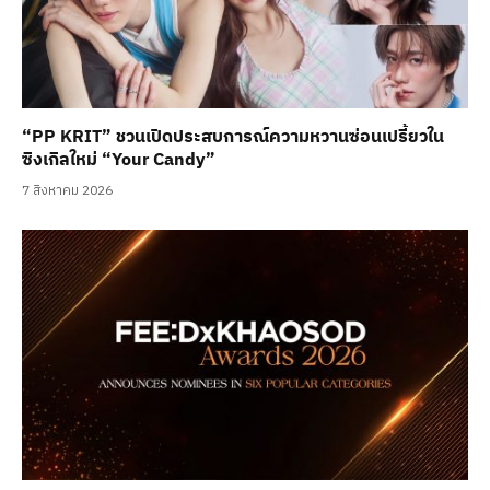
“PP KRIT” ชวนเปิดประสบการณ์ความหวานซ่อนเปรี้ยวใน
ซิงเกิลใหม่ “Your Candy”
7 สิงหาคม 2026