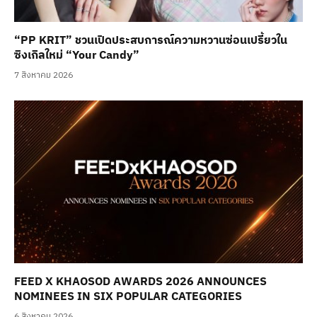
“PP KRIT” ชวนเปิดประสบการณ์ความหวานซ่อนเปรี้ยวใน
ซิงเกิลใหม่ “Your Candy”
7 สิงหาคม 2026
FEED X KHAOSOD AWARDS 2026 ANNOUNCES
NOMINEES IN SIX POPULAR CATEGORIES
6 สิงหาคม 2026