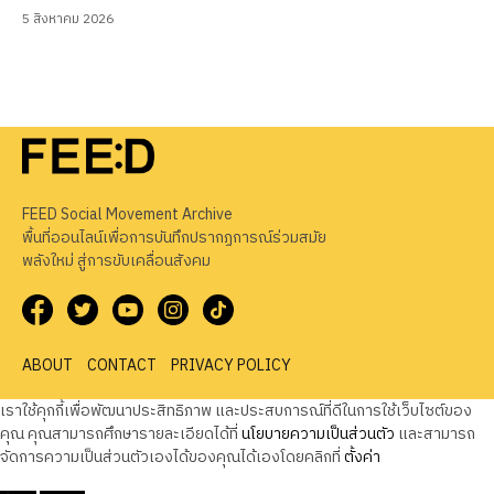
5 สิงหาคม 2026
FEED Social Movement Archive
พื้นที่ออนไลน์เพื่อการบันทึกปรากฏการณ์ร่วมสมัย
พลังใหม่ สู่การขับเคลื่อนสังคม
ABOUT
CONTACT
PRIVACY POLICY
เราใช้คุกกี้เพื่อพัฒนาประสิทธิภาพ และประสบการณ์ที่ดีในการใช้เว็บไซต์ของ
คุณ คุณสามารถศึกษารายละเอียดได้ที่
นโยบายความเป็นส่วนตัว
และสามารถ
จัดการความเป็นส่วนตัวเองได้ของคุณได้เองโดยคลิกที่
ตั้งค่า