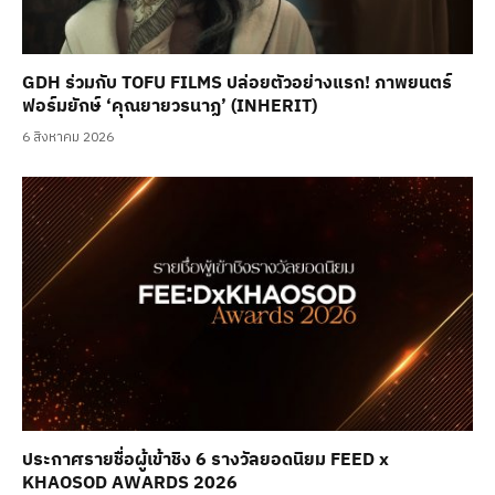
GDH ร่วมกับ TOFU FILMS ปล่อยตัวอย่างแรก! ภาพยนตร์
ฟอร์มยักษ์ ‘คุณยายวรนาฏ’ (INHERIT)
6 สิงหาคม 2026
ประกาศรายชื่อผู้เข้าชิง 6 รางวัลยอดนิยม FEED x
KHAOSOD AWARDS 2026