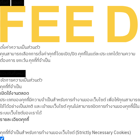
ตั้งค่า
ยอมรับ
ตั้งค่าความเป็นส่วนตัว
คุณสามารถเลือกการตั้งค่าคุกกี้โดยเปิด/ปิด คุกกี้ในแต่ละประเภทได้ตามความ
ต้องการ ยกเว้น คุกกี้ที่จำเป็น
ยอมรับทั้งหมด
จัดการความเป็นส่วนตัว
คุกกี้ที่จำเป็น
เปิดใช้งานตลอด
ประเภทของคุกกี้มีความจำเป็นสำหรับการทำงานของเว็บไซต์ เพื่อให้คุณสามารถ
ใช้ได้อย่างเป็นปกติ และเข้าชมเว็บไซต์ คุณไม่สามารถปิดการทำงานของคุกกี้นี้ใน
ระบบเว็บไซต์ของเราได้
รายละเอียดคุกกี้
คุกกี้ที่จำเป็นสำหรับการทำงานของเว็บไซต์ (Strictly Necessary Cookies)