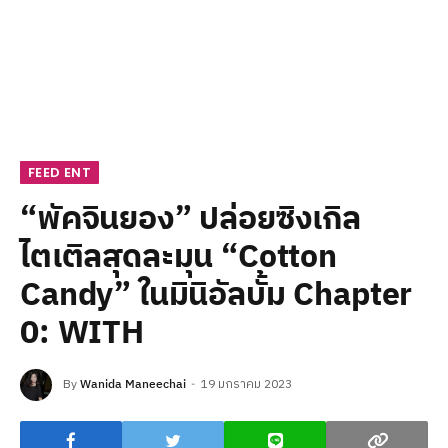
FEED ENT
“พัคจินยอง” ปล่อยซิงเกิล
ไตเติลสุดละมุน “Cotton
Candy” ในมินิอัลบั้ม Chapter
0: WITH
By
Wanida Maneechai
19 มกราคม 2023