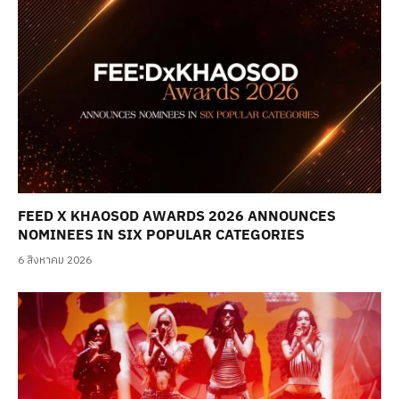
FEED X KHAOSOD AWARDS 2026 ANNOUNCES
NOMINEES IN SIX POPULAR CATEGORIES
6 สิงหาคม 2026