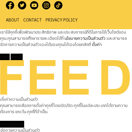
ABOUT
CONTACT
PRIVACY POLICY
เราใช้คุกกี้เพื่อพัฒนาประสิทธิภาพ และประสบการณ์ที่ดีในการใช้เว็บไซต์ของ
คุณ คุณสามารถศึกษารายละเอียดได้ที่
นโยบายความเป็นส่วนตัว
และสามารถ
จัดการความเป็นส่วนตัวเองได้ของคุณได้เองโดยคลิกที่
ตั้งค่า
ตั้งค่า
ยอมรับ
ตั้งค่าความเป็นส่วนตัว
คุณสามารถเลือกการตั้งค่าคุกกี้โดยเปิด/ปิด คุกกี้ในแต่ละประเภทได้ตามความ
ต้องการ ยกเว้น คุกกี้ที่จำเป็น
ยอมรับทั้งหมด
จัดการความเป็นส่วนตัว