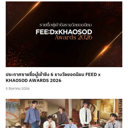
ประกาศรายชื่อผู้เข้าชิง 6 รางวัลยอดนิยม FEED x
KHAOSOD AWARDS 2026
5 สิงหาคม 2026