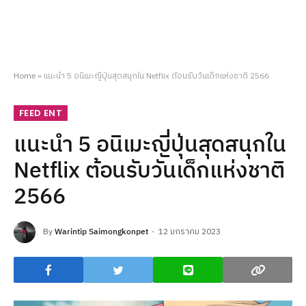
Home
»
แนะนำ 5 อนิเมะญี่ปุ่นสุดสนุกใน Netflix ต้อนรับวันเด็กแห่งชาติ 2566
FEED ENT
แนะนำ 5 อนิเมะญี่ปุ่นสุดสนุกใน
Netflix ต้อนรับวันเด็กแห่งชาติ
2566
By
Warintip Saimongkonpet
12 มกราคม 2023