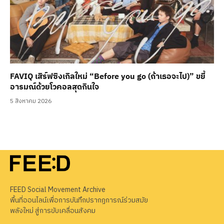
FAVIQ เสิร์ฟซิงเกิลใหม่ “Before you go (ถ้าเธอจะไป)” ขยี้
อารมณ์ด้วยโวคอลสุดกินใจ
5 สิงหาคม 2026
FEED Social Movement Archive
พื้นที่ออนไลน์เพื่อการบันทึกปรากฏการณ์ร่วมสมัย
พลังใหม่ สู่การขับเคลื่อนสังคม