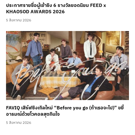
ประกาศรายชื่อผู้เข้าชิง 6 รางวัลยอดนิยม FEED x
KHAOSOD AWARDS 2026
5 สิงหาคม 2026
FAVIQ เสิร์ฟซิงเกิลใหม่ “Before you go (ถ้าเธอจะไป)” ขยี้
อารมณ์ด้วยโวคอลสุดกินใจ
5 สิงหาคม 2026