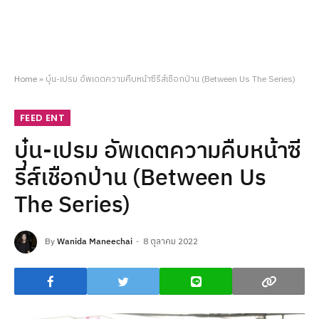
Home
»
บุ๋น-เปรม อัพเดตความคืบหน้าซีรีส์เชือกป่าน (Between Us The Series)
FEED ENT
บุ๋น-เปรม อัพเดตความคืบหน้าซี
รีส์เชือกป่าน (Between Us
The Series)
By
Wanida Maneechai
8 ตุลาคม 2022