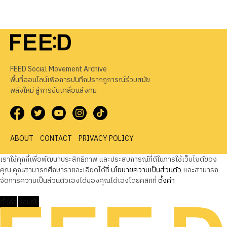
FEED Social Movement Archive
พื้นที่ออนไลน์เพื่อการบันทึกปรากฏการณ์ร่วมสมัย
พลังใหม่ สู่การขับเคลื่อนสังคม
ABOUT
CONTACT
PRIVACY POLICY
เราใช้คุกกี้เพื่อพัฒนาประสิทธิภาพ และประสบการณ์ที่ดีในการใช้เว็บไซต์ของ
คุณ คุณสามารถศึกษารายละเอียดได้ที่
นโยบายความเป็นส่วนตัว
และสามารถ
จัดการความเป็นส่วนตัวเองได้ของคุณได้เองโดยคลิกที่
ตั้งค่า
ตั้งค่า
ยอมรับ