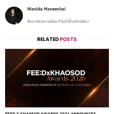
Wanida Maneechai
สั่งชาเขียวหวานน้อย ทำไมได้น้ำเปล่ากลับมา
RELATED
POSTS