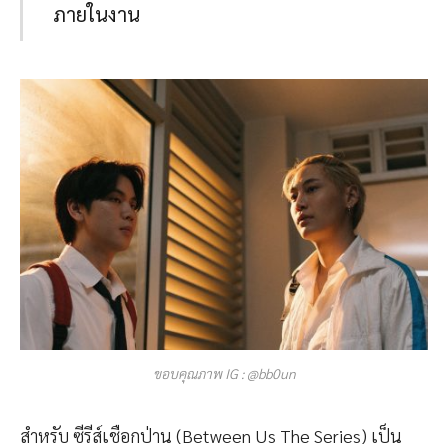
ภายในงาน
ขอบคุณภาพ IG : @bb0un
สำหรับ ซีรีส์เชือกป่าน (Between Us The Series) เป็น