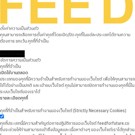
ตั้งค่าความเป็นส่วนตัว
คุณสามารถเลือกการตั้งค่าคุกกี้โดยเปิด/ปิด คุกกี้ในแต่ละประเภทได้ตามความ
ต้องการ ยกเว้น คุกกี้ที่จำเป็น
ยอมรับทั้งหมด
จัดการความเป็นส่วนตัว
คุกกี้ที่จำเป็น
เปิดใช้งานตลอด
ประเภทของคุกกี้มีความจำเป็นสำหรับการทำงานของเว็บไซต์ เพื่อให้คุณสามารถ
ใช้ได้อย่างเป็นปกติ และเข้าชมเว็บไซต์ คุณไม่สามารถปิดการทำงานของคุกกี้นี้ใน
ระบบเว็บไซต์ของเราได้
รายละเอียดคุกกี้
คุกกี้ที่จำเป็นสำหรับการทำงานของเว็บไซต์ (Strictly Necessary Cookies)
คุกกี้ประเภทนี้มีความสำคัญต่อการปฏิบัติการของเว็บไซต์ feedforfuture.co
ซึ่งจะช่วยให้ท่านสามารถเข้าถึงข้อมูลและเนื้อหาต่างๆ ของเว็บไซต์เราได้ทุกส่วน