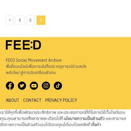
Previous
1
2
3
FEED Social Movement Archive
พื้นที่ออนไลน์เพื่อการบันทึกปรากฏการณ์ร่วมสมัย
พลังใหม่ สู่การขับเคลื่อนสังคม
ABOUT
CONTACT
PRIVACY POLICY
เราใช้คุกกี้เพื่อพัฒนาประสิทธิภาพ และประสบการณ์ที่ดีในการใช้เว็บไซต์ของ
คุณ คุณสามารถศึกษารายละเอียดได้ที่
นโยบายความเป็นส่วนตัว
และสามารถ
จัดการความเป็นส่วนตัวเองได้ของคุณได้เองโดยคลิกที่
ตั้งค่า