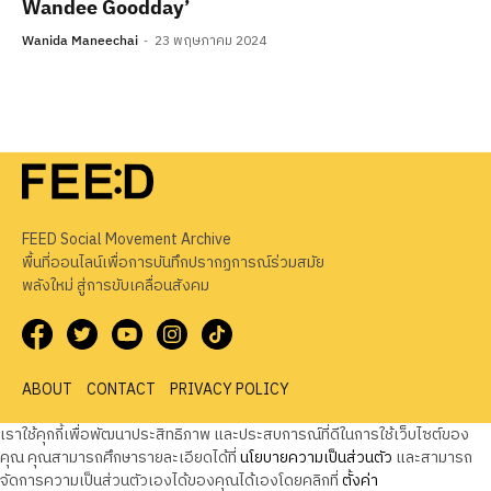
Wandee Goodday’
Wanida Maneechai
23 พฤษภาคม 2024
FEED Social Movement Archive
พื้นที่ออนไลน์เพื่อการบันทึกปรากฏการณ์ร่วมสมัย
พลังใหม่ สู่การขับเคลื่อนสังคม
ABOUT
CONTACT
PRIVACY POLICY
เราใช้คุกกี้เพื่อพัฒนาประสิทธิภาพ และประสบการณ์ที่ดีในการใช้เว็บไซต์ของ
คุณ คุณสามารถศึกษารายละเอียดได้ที่
นโยบายความเป็นส่วนตัว
และสามารถ
จัดการความเป็นส่วนตัวเองได้ของคุณได้เองโดยคลิกที่
ตั้งค่า