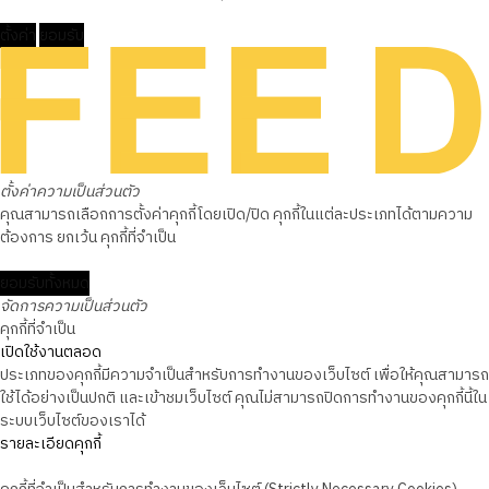
ตั้งค่า
ยอมรับ
ตั้งค่าความเป็นส่วนตัว
คุณสามารถเลือกการตั้งค่าคุกกี้โดยเปิด/ปิด คุกกี้ในแต่ละประเภทได้ตามความ
ต้องการ ยกเว้น คุกกี้ที่จำเป็น
ยอมรับทั้งหมด
จัดการความเป็นส่วนตัว
คุกกี้ที่จำเป็น
เปิดใช้งานตลอด
ประเภทของคุกกี้มีความจำเป็นสำหรับการทำงานของเว็บไซต์ เพื่อให้คุณสามารถ
ใช้ได้อย่างเป็นปกติ และเข้าชมเว็บไซต์ คุณไม่สามารถปิดการทำงานของคุกกี้นี้ใน
ระบบเว็บไซต์ของเราได้
รายละเอียดคุกกี้