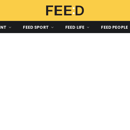
ENT
FEED SPORT
FEED LIFE
FEED PEOPLE