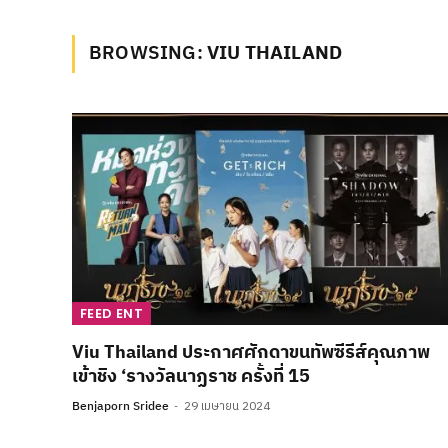
BROWSING:
VIU THAILAND
FEED ENT
Viu Thailand ประกาศศักดาขนทัพซีรีส์คุณภาพ
เข้าชิง ‘รางวัลนาฏราช ครั้งที่ 15
Benjaporn Sridee
29 เมษายน 2024