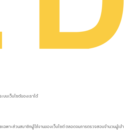
นระบบเว็บไซต์ของเราได้
วน โดยเฉพาะส่วนสมาชิกผู้ใช้งานของเว็บไซต์ ตลอดจนการตรวจสอบจำนวนผู้เข้า