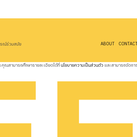
ABOUT
CONTAC
ารณ์ร่วมสมัย
ุณ คุณสามารถศึกษารายละเอียดได้ที่
นโยบายความเป็นส่วนตัว
และสามารถจัดการค