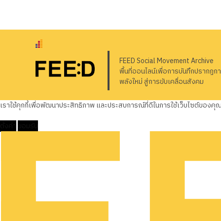
FEED Social Movement Archive
พื้นที่ออนไลน์เพื่อการบันทึกปรากฏก
พลังใหม่ สู่การขับเคลื่อนสังคม
เราใช้คุกกี้เพื่อพัฒนาประสิทธิภาพ และประสบการณ์ที่ดีในการใช้เว็บไซต์ของค
ตั้งค่า
ยอมรับ