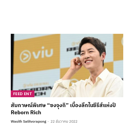
FEED ENT
สัมภาษณ์พิเศษ “ซงจุงกิ” เบื้องลึกในซีรีส์แห่งปี
Reborn Rich
Wasith Satitvorapong
22 ธันวาคม 2022