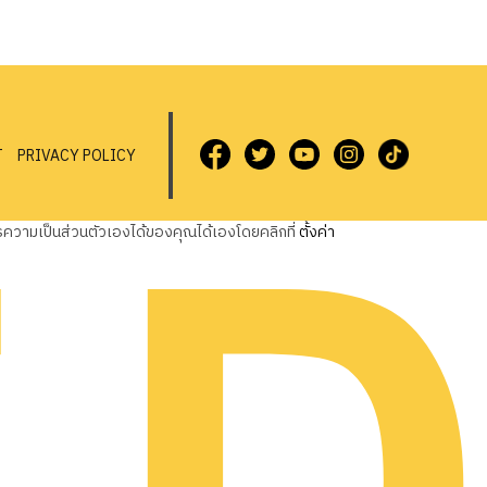
T
PRIVACY POLICY
วามเป็นส่วนตัวเองได้ของคุณได้เองโดยคลิกที่
ตั้งค่า