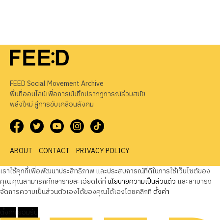
FEED Social Movement Archive
พื้นที่ออนไลน์เพื่อการบันทึกปรากฏการณ์ร่วมสมัย
พลังใหม่ สู่การขับเคลื่อนสังคม
ABOUT
CONTACT
PRIVACY POLICY
เราใช้คุกกี้เพื่อพัฒนาประสิทธิภาพ และประสบการณ์ที่ดีในการใช้เว็บไซต์ของ
คุณ คุณสามารถศึกษารายละเอียดได้ที่
นโยบายความเป็นส่วนตัว
และสามารถ
จัดการความเป็นส่วนตัวเองได้ของคุณได้เองโดยคลิกที่
ตั้งค่า
ตั้งค่า
ยอมรับ