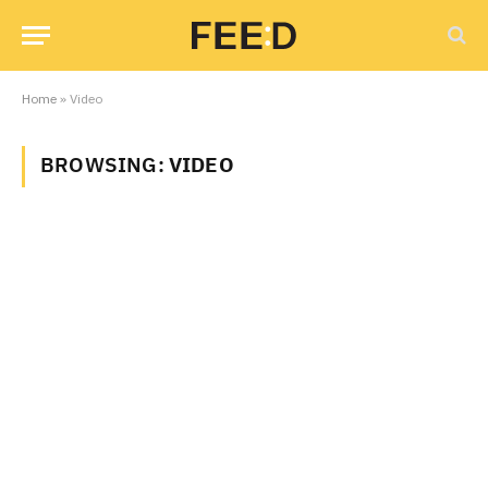
Home
»
Video
BROWSING:
VIDEO