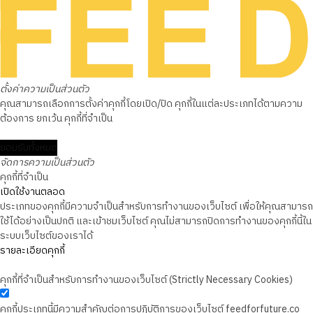
ตั้งค่าความเป็นส่วนตัว
คุณสามารถเลือกการตั้งค่าคุกกี้โดยเปิด/ปิด คุกกี้ในแต่ละประเภทได้ตามความ
ต้องการ ยกเว้น คุกกี้ที่จำเป็น
ยอมรับทั้งหมด
จัดการความเป็นส่วนตัว
คุกกี้ที่จำเป็น
เปิดใช้งานตลอด
ประเภทของคุกกี้มีความจำเป็นสำหรับการทำงานของเว็บไซต์ เพื่อให้คุณสามารถ
ใช้ได้อย่างเป็นปกติ และเข้าชมเว็บไซต์ คุณไม่สามารถปิดการทำงานของคุกกี้นี้ใน
ระบบเว็บไซต์ของเราได้
รายละเอียดคุกกี้
คุกกี้ที่จำเป็นสำหรับการทำงานของเว็บไซต์ (Strictly Necessary Cookies)
คุกกี้ประเภทนี้มีความสำคัญต่อการปฏิบัติการของเว็บไซต์ feedforfuture.co