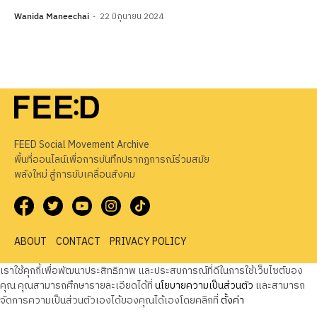
Wanida Maneechai
22 มิถุนายน 2024
FEED Social Movement Archive
พื้นที่ออนไลน์เพื่อการบันทึกปรากฏการณ์ร่วมสมัย
พลังใหม่ สู่การขับเคลื่อนสังคม
ABOUT
CONTACT
PRIVACY POLICY
เราใช้คุกกี้เพื่อพัฒนาประสิทธิภาพ และประสบการณ์ที่ดีในการใช้เว็บไซต์ของ
คุณ คุณสามารถศึกษารายละเอียดได้ที่
นโยบายความเป็นส่วนตัว
และสามารถ
จัดการความเป็นส่วนตัวเองได้ของคุณได้เองโดยคลิกที่
ตั้งค่า