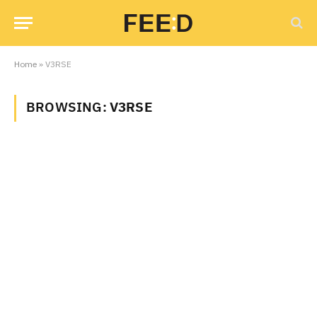
Home
»
V3RSE
BROWSING:
V3RSE