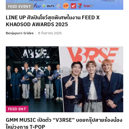
FEED EVENT
LINE UP ศิลปินโชว์สุดพิเศษในงาน FEED X
KHAOSOD AWARDS 2025
Benjaporn Sridee
8 กันยายน 2025
FEED ENT
GMM MUSIC เปิดตัว “V3RSE” บอยกรุ๊ปสายร้องน้อง
ใหม่วงการ T-POP