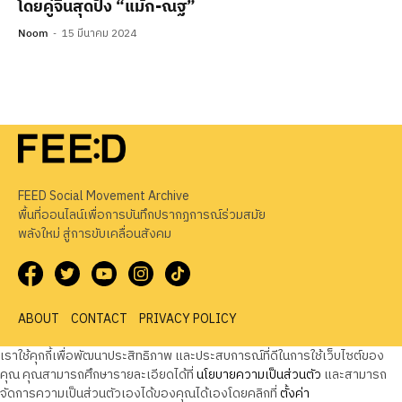
โดยคู่จิ้นสุดปัง “แม้ก-ณฐ”
Noom
15 มีนาคม 2024
FEED Social Movement Archive
พื้นที่ออนไลน์เพื่อการบันทึกปรากฏการณ์ร่วมสมัย
พลังใหม่ สู่การขับเคลื่อนสังคม
ABOUT
CONTACT
PRIVACY POLICY
เราใช้คุกกี้เพื่อพัฒนาประสิทธิภาพ และประสบการณ์ที่ดีในการใช้เว็บไซต์ของ
คุณ คุณสามารถศึกษารายละเอียดได้ที่
นโยบายความเป็นส่วนตัว
และสามารถ
จัดการความเป็นส่วนตัวเองได้ของคุณได้เองโดยคลิกที่
ตั้งค่า