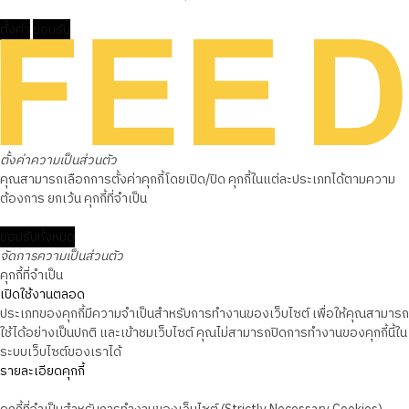
ตั้งค่า
ยอมรับ
ตั้งค่าความเป็นส่วนตัว
คุณสามารถเลือกการตั้งค่าคุกกี้โดยเปิด/ปิด คุกกี้ในแต่ละประเภทได้ตามความ
ต้องการ ยกเว้น คุกกี้ที่จำเป็น
ยอมรับทั้งหมด
จัดการความเป็นส่วนตัว
คุกกี้ที่จำเป็น
เปิดใช้งานตลอด
ประเภทของคุกกี้มีความจำเป็นสำหรับการทำงานของเว็บไซต์ เพื่อให้คุณสามารถ
ใช้ได้อย่างเป็นปกติ และเข้าชมเว็บไซต์ คุณไม่สามารถปิดการทำงานของคุกกี้นี้ใน
ระบบเว็บไซต์ของเราได้
รายละเอียดคุกกี้