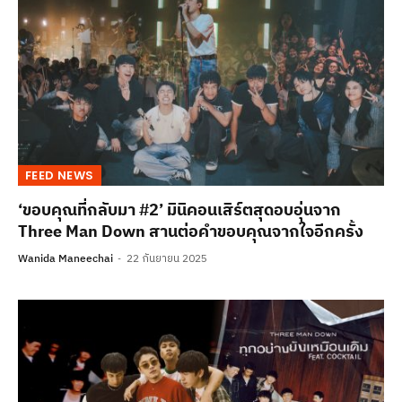
FEED NEWS
‘ขอบคุณที่กลับมา #2’ มินิคอนเสิร์ตสุดอบอุ่นจาก
Three Man Down สานต่อคำขอบคุณจากใจอีกครั้ง
Wanida Maneechai
22 กันยายน 2025