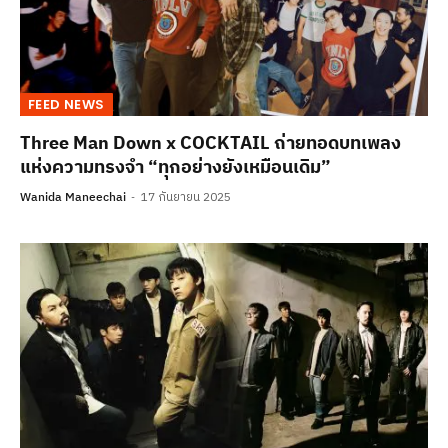
FEED NEWS
Three Man Down x COCKTAIL ถ่ายทอดบทเพลง
แห่งความทรงจำ “ทุกอย่างยังเหมือนเดิม”
Wanida Maneechai
17 กันยายน 2025