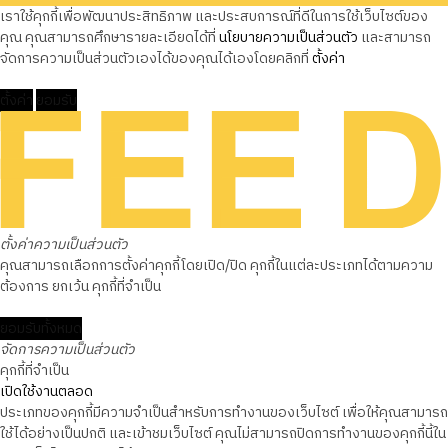
เราใช้คุกกี้เพื่อพัฒนาประสิทธิภาพ และประสบการณ์ที่ดีในการใช้เว็บไซต์ของ
คุณ คุณสามารถศึกษารายละเอียดได้ที่
นโยบายความเป็นส่วนตัว
และสามารถ
จัดการความเป็นส่วนตัวเองได้ของคุณได้เองโดยคลิกที่
ตั้งค่า
ตั้งค่า
ยอมรับ
ตั้งค่าความเป็นส่วนตัว
คุณสามารถเลือกการตั้งค่าคุกกี้โดยเปิด/ปิด คุกกี้ในแต่ละประเภทได้ตามความ
ต้องการ ยกเว้น คุกกี้ที่จำเป็น
ยอมรับทั้งหมด
จัดการความเป็นส่วนตัว
คุกกี้ที่จำเป็น
เปิดใช้งานตลอด
ประเภทของคุกกี้มีความจำเป็นสำหรับการทำงานของเว็บไซต์ เพื่อให้คุณสามารถ
ใช้ได้อย่างเป็นปกติ และเข้าชมเว็บไซต์ คุณไม่สามารถปิดการทำงานของคุกกี้นี้ใน