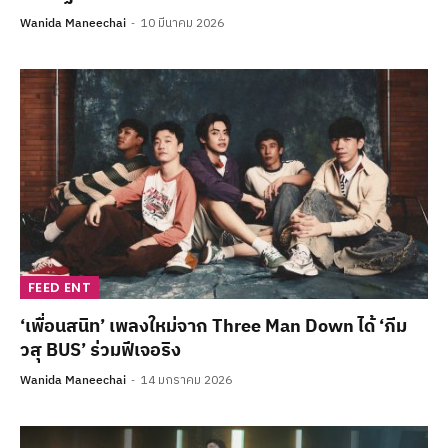
Wanida Maneechai
10 มีนาคม 2026
FEED ENT
‘เพื่อนสนิท’ เพลงใหม่จาก Three Man Down ได้ ‘ภีม
วสุ BUS’ ร่วมฟีเจอริง
Wanida Maneechai
14 มกราคม 2026