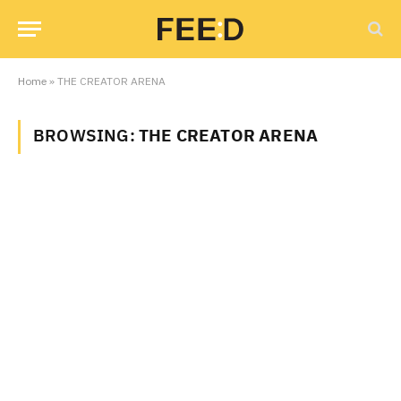
Home
»
THE CREATOR ARENA
BROWSING:
THE CREATOR ARENA