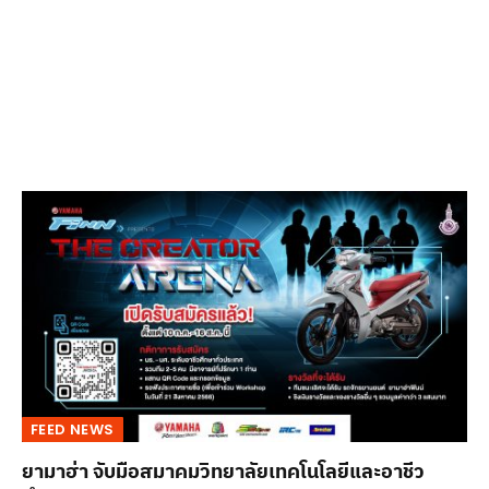
FEED NEWS
ยามาฮ่า จับมือสมาคมวิทยาลัยเทคโนโลยีและอาชีว