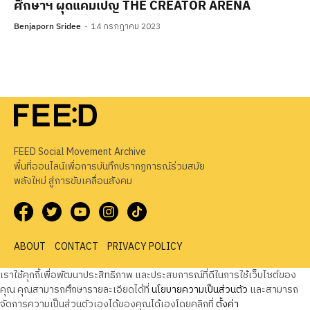
ศึกษาฯ ผุดแคมเปญ THE CREATOR ARENA
Benjaporn Sridee
14 กรกฎาคม 2023
FEED Social Movement Archive
พื้นที่ออนไลน์เพื่อการบันทึกปรากฏการณ์ร่วมสมัย
พลังใหม่ สู่การขับเคลื่อนสังคม
ABOUT
CONTACT
PRIVACY POLICY
เราใช้คุกกี้เพื่อพัฒนาประสิทธิภาพ และประสบการณ์ที่ดีในการใช้เว็บไซต์ของ
คุณ คุณสามารถศึกษารายละเอียดได้ที่
นโยบายความเป็นส่วนตัว
และสามารถ
จัดการความเป็นส่วนตัวเองได้ของคุณได้เองโดยคลิกที่
ตั้งค่า