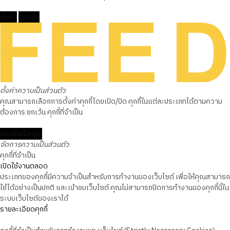
ตั้งค่า
ยอมรับ
ตั้งค่าความเป็นส่วนตัว
คุณสามารถเลือกการตั้งค่าคุกกี้โดยเปิด/ปิด คุกกี้ในแต่ละประเภทได้ตามความ
ต้องการ ยกเว้น คุกกี้ที่จำเป็น
ยอมรับทั้งหมด
จัดการความเป็นส่วนตัว
คุกกี้ที่จำเป็น
เปิดใช้งานตลอด
ประเภทของคุกกี้มีความจำเป็นสำหรับการทำงานของเว็บไซต์ เพื่อให้คุณสามารถ
ใช้ได้อย่างเป็นปกติ และเข้าชมเว็บไซต์ คุณไม่สามารถปิดการทำงานของคุกกี้นี้ใน
ระบบเว็บไซต์ของเราได้
รายละเอียดคุกกี้