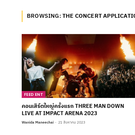
BROWSING:
THE CONCERT APPLICATI
FEED ENT
คอนเสิร์ตใหญ่ครั้งแรก THREE MAN DOWN
LIVE AT IMPACT ARENA 2023
Wanida Maneechai
21 สิงหาคม 2023