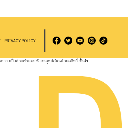
T
PRIVACY POLICY
วามเป็นส่วนตัวเองได้ของคุณได้เองโดยคลิกที่
ตั้งค่า