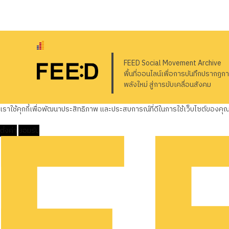
FEED Social Movement Archive
พื้นที่ออนไลน์เพื่อการบันทึกปรากฏก
พลังใหม่ สู่การขับเคลื่อนสังคม
เราใช้คุกกี้เพื่อพัฒนาประสิทธิภาพ และประสบการณ์ที่ดีในการใช้เว็บไซต์ของค
ตั้งค่า
ยอมรับ