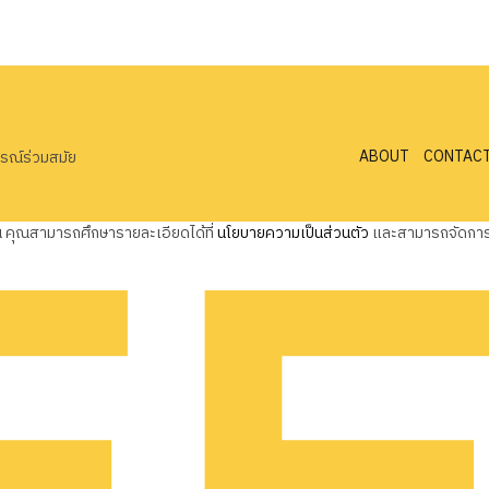
ABOUT
CONTAC
ารณ์ร่วมสมัย
ุณ คุณสามารถศึกษารายละเอียดได้ที่
นโยบายความเป็นส่วนตัว
และสามารถจัดการค