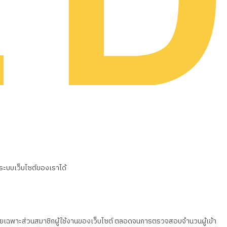
นระบบเว็บไซต์ของเราได้
วน โดยเฉพาะส่วนสมาชิกผู้ใช้งานของเว็บไซต์ ตลอดจนการตรวจสอบจำนวนผู้เข้า