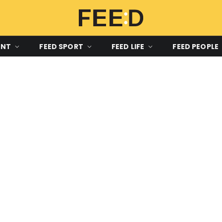
ENT
FEED SPORT
FEED LIFE
FEED PEOPLE