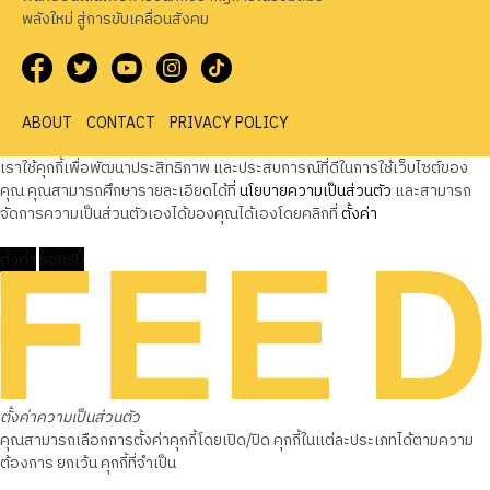
พลังใหม่ สู่การขับเคลื่อนสังคม
ABOUT
CONTACT
PRIVACY POLICY
เราใช้คุกกี้เพื่อพัฒนาประสิทธิภาพ และประสบการณ์ที่ดีในการใช้เว็บไซต์ของ
คุณ คุณสามารถศึกษารายละเอียดได้ที่
นโยบายความเป็นส่วนตัว
และสามารถ
จัดการความเป็นส่วนตัวเองได้ของคุณได้เองโดยคลิกที่
ตั้งค่า
ตั้งค่า
ยอมรับ
ตั้งค่าความเป็นส่วนตัว
คุณสามารถเลือกการตั้งค่าคุกกี้โดยเปิด/ปิด คุกกี้ในแต่ละประเภทได้ตามความ
ต้องการ ยกเว้น คุกกี้ที่จำเป็น