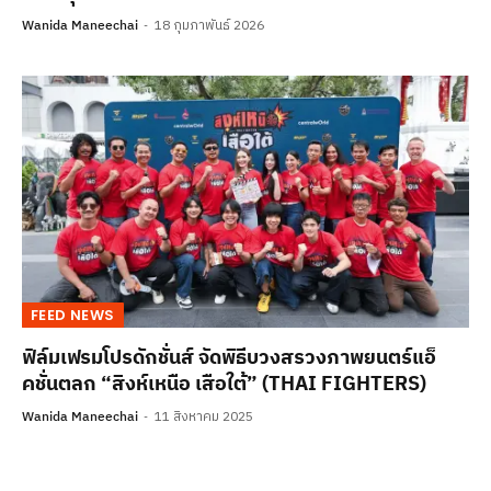
Wanida Maneechai
18 กุมภาพันธ์ 2026
FEED NEWS
ฟิล์มเฟรมโปรดักชั่นส์ จัดพิธีบวงสรวงภาพยนตร์แอ็
คชั่นตลก “สิงห์เหนือ เสือใต้” (THAI FIGHTERS)
Wanida Maneechai
11 สิงหาคม 2025