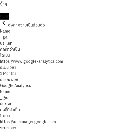
ซ้ำๆ
บันทึก
ตั้งค่าความเป็นส่วนตัว
Name
_ga
ประเภท
คุกกี้ที่จำเป็น
โดเมน
https://www.google-analytics.com
ระยะเวลา
1 Months
รายละเอียด
Google Analytics
Name
_gid
ประเภท
คุกกี้ที่จำเป็น
โดเมน
https://admanager.google.com
ระยะเวลา