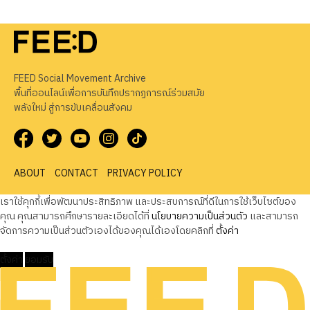
FEED Social Movement Archive
พื้นที่ออนไลน์เพื่อการบันทึกปรากฏการณ์ร่วมสมัย
พลังใหม่ สู่การขับเคลื่อนสังคม
ABOUT
CONTACT
PRIVACY POLICY
เราใช้คุกกี้เพื่อพัฒนาประสิทธิภาพ และประสบการณ์ที่ดีในการใช้เว็บไซต์ของ
คุณ คุณสามารถศึกษารายละเอียดได้ที่
นโยบายความเป็นส่วนตัว
และสามารถ
จัดการความเป็นส่วนตัวเองได้ของคุณได้เองโดยคลิกที่
ตั้งค่า
ตั้งค่า
ยอมรับ