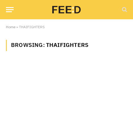
Home
»
THAIFIGHTERS
BROWSING:
THAIFIGHTERS