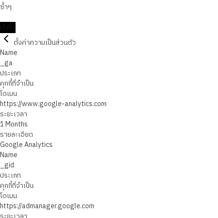
ซ้ำๆ
บันทึก
ตั้งค่าความเป็นส่วนตัว
Name
_ga
ประเภท
คุกกี้ที่จำเป็น
โดเมน
https://www.google-analytics.com
ระยะเวลา
1 Months
รายละเอียด
Google Analytics
Name
_gid
ประเภท
คุกกี้ที่จำเป็น
โดเมน
https://admanager.google.com
ระยะเวลา