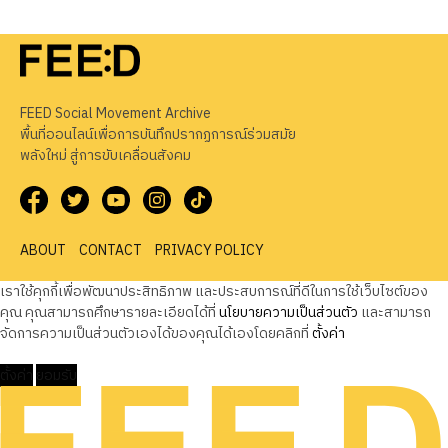
FEED Social Movement Archive
พื้นที่ออนไลน์เพื่อการบันทึกปรากฏการณ์ร่วมสมัย
พลังใหม่ สู่การขับเคลื่อนสังคม
ABOUT
CONTACT
PRIVACY POLICY
เราใช้คุกกี้เพื่อพัฒนาประสิทธิภาพ และประสบการณ์ที่ดีในการใช้เว็บไซต์ของ
คุณ คุณสามารถศึกษารายละเอียดได้ที่
นโยบายความเป็นส่วนตัว
และสามารถ
จัดการความเป็นส่วนตัวเองได้ของคุณได้เองโดยคลิกที่
ตั้งค่า
ตั้งค่า
ยอมรับ