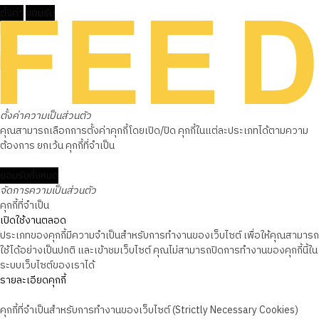
ตั้งค่า
ยอมรับ
ตั้งค่าความเป็นส่วนตัว
คุณสามารถเลือกการตั้งค่าคุกกี้โดยเปิด/ปิด คุกกี้ในแต่ละประเภทได้ตามความ
ต้องการ ยกเว้น คุกกี้ที่จำเป็น
ยอมรับทั้งหมด
จัดการความเป็นส่วนตัว
คุกกี้ที่จำเป็น
เปิดใช้งานตลอด
ประเภทของคุกกี้มีความจำเป็นสำหรับการทำงานของเว็บไซต์ เพื่อให้คุณสามารถ
ใช้ได้อย่างเป็นปกติ และเข้าชมเว็บไซต์ คุณไม่สามารถปิดการทำงานของคุกกี้นี้ใน
ระบบเว็บไซต์ของเราได้
รายละเอียดคุกกี้
คุกกี้ที่จำเป็นสำหรับการทำงานของเว็บไซต์ (Strictly Necessary Cookies)