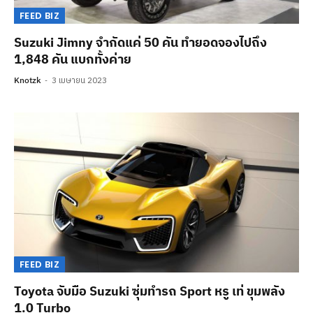
FEED BIZ
Suzuki Jimny จำกัดแค่ 50 คัน ทำยอดจองไปถึง
1,848 คัน แบกทั้งค่าย
Knotzk
3 เมษายน 2023
FEED BIZ
Toyota จับมือ Suzuki ซุ่มทำรถ Sport หรู เท่ ขุมพลัง
1.0 Turbo