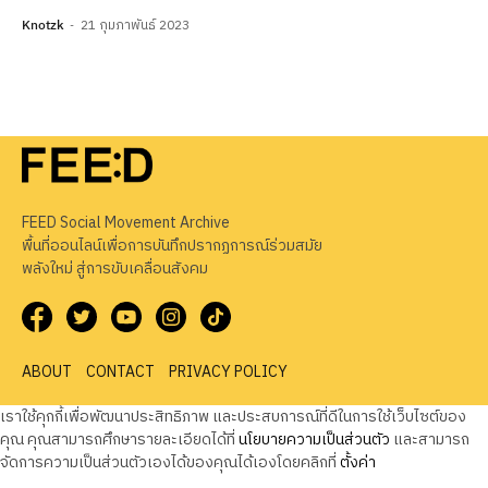
Knotzk
21 กุมภาพันธ์ 2023
FEED Social Movement Archive
พื้นที่ออนไลน์เพื่อการบันทึกปรากฏการณ์ร่วมสมัย
พลังใหม่ สู่การขับเคลื่อนสังคม
ABOUT
CONTACT
PRIVACY POLICY
เราใช้คุกกี้เพื่อพัฒนาประสิทธิภาพ และประสบการณ์ที่ดีในการใช้เว็บไซต์ของ
คุณ คุณสามารถศึกษารายละเอียดได้ที่
นโยบายความเป็นส่วนตัว
และสามารถ
จัดการความเป็นส่วนตัวเองได้ของคุณได้เองโดยคลิกที่
ตั้งค่า