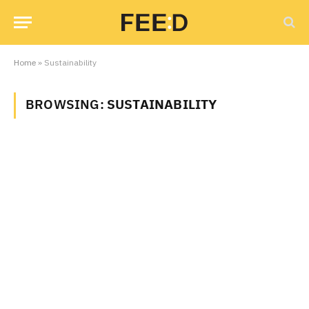
Home
»
Sustainability
BROWSING:
SUSTAINABILITY