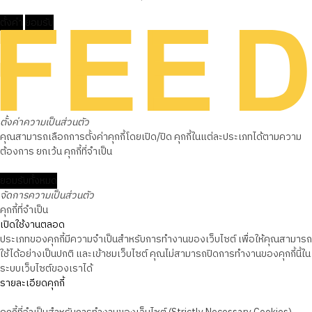
ตั้งค่า
ยอมรับ
ตั้งค่าความเป็นส่วนตัว
คุณสามารถเลือกการตั้งค่าคุกกี้โดยเปิด/ปิด คุกกี้ในแต่ละประเภทได้ตามความ
ต้องการ ยกเว้น คุกกี้ที่จำเป็น
ยอมรับทั้งหมด
จัดการความเป็นส่วนตัว
คุกกี้ที่จำเป็น
เปิดใช้งานตลอด
ประเภทของคุกกี้มีความจำเป็นสำหรับการทำงานของเว็บไซต์ เพื่อให้คุณสามารถ
ใช้ได้อย่างเป็นปกติ และเข้าชมเว็บไซต์ คุณไม่สามารถปิดการทำงานของคุกกี้นี้ใน
ระบบเว็บไซต์ของเราได้
รายละเอียดคุกกี้