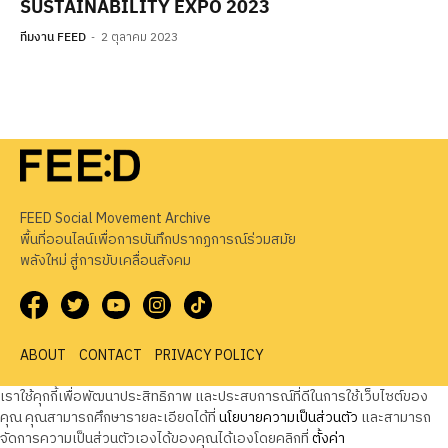
SUSTAINABILITY EXPO 2023
ทีมงาน FEED
2 ตุลาคม 2023
FEED Social Movement Archive
พื้นที่ออนไลน์เพื่อการบันทึกปรากฏการณ์ร่วมสมัย
พลังใหม่ สู่การขับเคลื่อนสังคม
ABOUT
CONTACT
PRIVACY POLICY
เราใช้คุกกี้เพื่อพัฒนาประสิทธิภาพ และประสบการณ์ที่ดีในการใช้เว็บไซต์ของ
คุณ คุณสามารถศึกษารายละเอียดได้ที่
นโยบายความเป็นส่วนตัว
และสามารถ
จัดการความเป็นส่วนตัวเองได้ของคุณได้เองโดยคลิกที่
ตั้งค่า