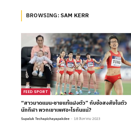
BROWSING:
SAM KERR
FEED SPORT
“สาวมาดแมน-ชายแท้แฝงตัว” กับข้อสงสัยในตัว
นักกีฬา พวกเขาเพศอะไรกันแน่?
Supaluk Techapichayapakdee
18 สิงหาคม 2023