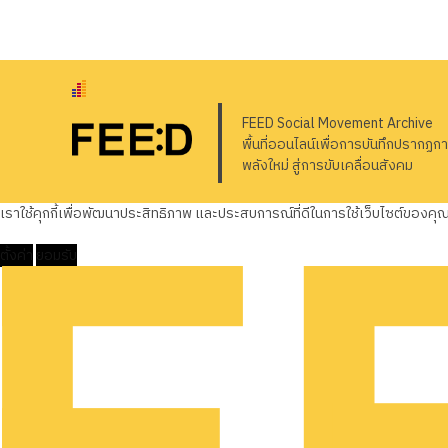
FEED Social Movement Archive
พื้นที่ออนไลน์เพื่อการบันทึกปรากฏก
พลังใหม่ สู่การขับเคลื่อนสังคม
เราใช้คุกกี้เพื่อพัฒนาประสิทธิภาพ และประสบการณ์ที่ดีในการใช้เว็บไซต์ของค
ตั้งค่า
ยอมรับ