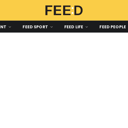
ENT
FEED SPORT
FEED LIFE
FEED PEOPLE