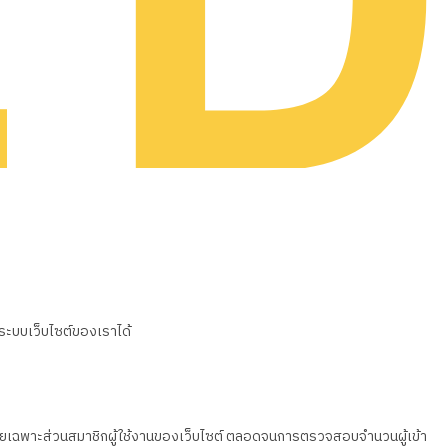
นระบบเว็บไซต์ของเราได้
วน โดยเฉพาะส่วนสมาชิกผู้ใช้งานของเว็บไซต์ ตลอดจนการตรวจสอบจำนวนผู้เข้า