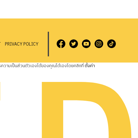
T
PRIVACY POLICY
วามเป็นส่วนตัวเองได้ของคุณได้เองโดยคลิกที่
ตั้งค่า