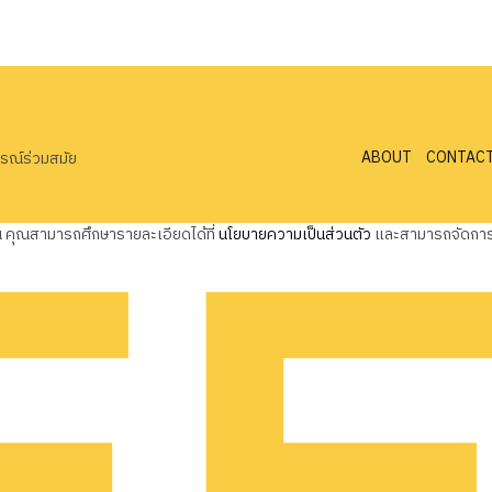
ABOUT
CONTAC
ารณ์ร่วมสมัย
ุณ คุณสามารถศึกษารายละเอียดได้ที่
นโยบายความเป็นส่วนตัว
และสามารถจัดการค