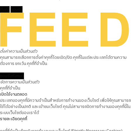
ตั้งค่า
ยอมรับ
ตั้งค่าความเป็นส่วนตัว
คุณสามารถเลือกการตั้งค่าคุกกี้โดยเปิด/ปิด คุกกี้ในแต่ละประเภทได้ตามความ
ต้องการ ยกเว้น คุกกี้ที่จำเป็น
ยอมรับทั้งหมด
จัดการความเป็นส่วนตัว
คุกกี้ที่จำเป็น
เปิดใช้งานตลอด
ประเภทของคุกกี้มีความจำเป็นสำหรับการทำงานของเว็บไซต์ เพื่อให้คุณสามารถ
ใช้ได้อย่างเป็นปกติ และเข้าชมเว็บไซต์ คุณไม่สามารถปิดการทำงานของคุกกี้นี้ใน
ระบบเว็บไซต์ของเราได้
รายละเอียดคุกกี้