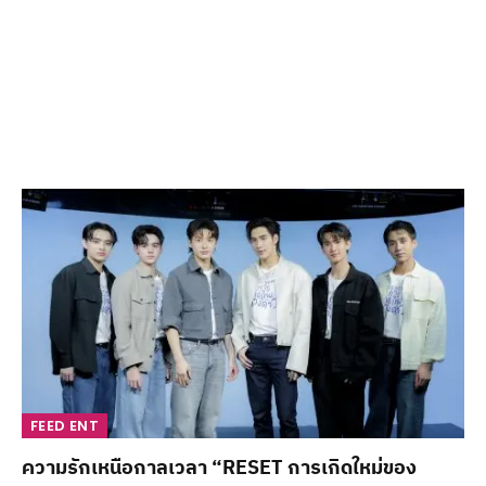
FEED ENT
ความรักเหนือกาลเวลา “RESET การเกิดใหม่ของ