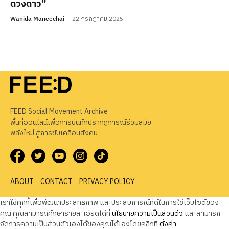
ดวงดาว”
Wanida Maneechai
22 กรกฎาคม 2025
FEED Social Movement Archive
พื้นที่ออนไลน์เพื่อการบันทึกปรากฏการณ์ร่วมสมัย
พลังใหม่ สู่การขับเคลื่อนสังคม
ABOUT
CONTACT
PRIVACY POLICY
เราใช้คุกกี้เพื่อพัฒนาประสิทธิภาพ และประสบการณ์ที่ดีในการใช้เว็บไซต์ของ
คุณ คุณสามารถศึกษารายละเอียดได้ที่
นโยบายความเป็นส่วนตัว
และสามารถ
จัดการความเป็นส่วนตัวเองได้ของคุณได้เองโดยคลิกที่
ตั้งค่า