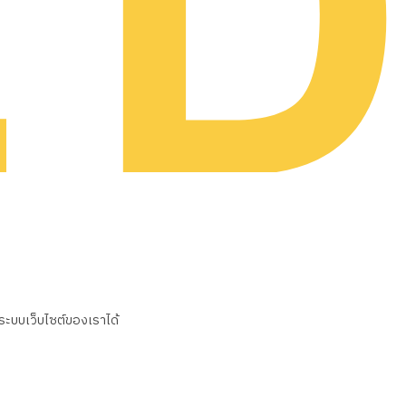
นระบบเว็บไซต์ของเราได้