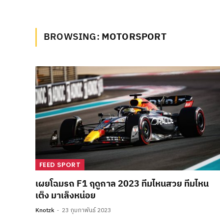
BROWSING:
MOTORSPORT
FEED SPORT
เผยโฉมรถ F1 ฤดูกาล 2023 ทีมไหนสวย ทีมไหน
เต็ง มาเล็งหน่อย
Knotzk
23 กุมภาพันธ์ 2023