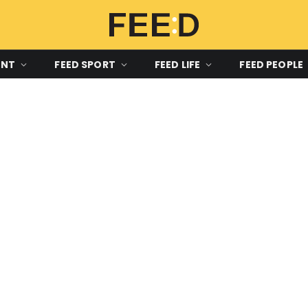
ENT
FEED SPORT
FEED LIFE
FEED PEOPLE