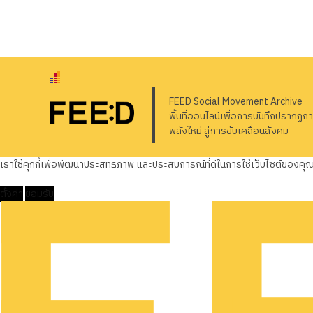
FEED Social Movement Archive
พื้นที่ออนไลน์เพื่อการบันทึกปรากฏก
พลังใหม่ สู่การขับเคลื่อนสังคม
เราใช้คุกกี้เพื่อพัฒนาประสิทธิภาพ และประสบการณ์ที่ดีในการใช้เว็บไซต์ของค
ตั้งค่า
ยอมรับ