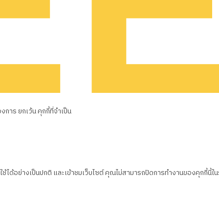
าร ยกเว้น คุกกี้ที่จำเป็น
้ได้อย่างเป็นปกติ และเข้าชมเว็บไซต์ คุณไม่สามารถปิดการทำงานของคุกกี้นี้ใ