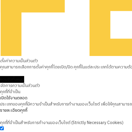
ตั้งค่าความเป็นส่วนตัว
คุณสามารถเลือกการตั้งค่าคุกกี้โดยเปิด/ปิด คุกกี้ในแต่ละประเภทได้ตามความต้องก
ยอมรับทั้งหมด
จัดการความเป็นส่วนตัว
คุกกี้ที่จำเป็น
เปิดใช้งานตลอด
ประเภทของคุกกี้มีความจำเป็นสำหรับการทำงานของเว็บไซต์ เพื่อให้คุณสามารถใช
รายละเอียดคุกกี้
คุกกี้ที่จำเป็นสำหรับการทำงานของเว็บไซต์ (Strictly Necessary Cookies)