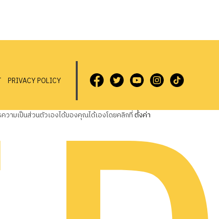
T
PRIVACY POLICY
วามเป็นส่วนตัวเองได้ของคุณได้เองโดยคลิกที่
ตั้งค่า