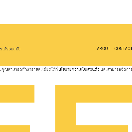
ABOUT
CONTAC
ารณ์ร่วมสมัย
ุณ คุณสามารถศึกษารายละเอียดได้ที่
นโยบายความเป็นส่วนตัว
และสามารถจัดการค