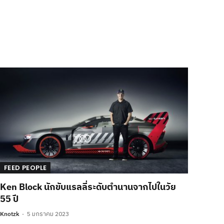
FEED PEOPLE
Ken Block นักขับแรลลี่ระดับตำนานจากไปในวัย
55 ปี
Knotzk
5 มกราคม 2023