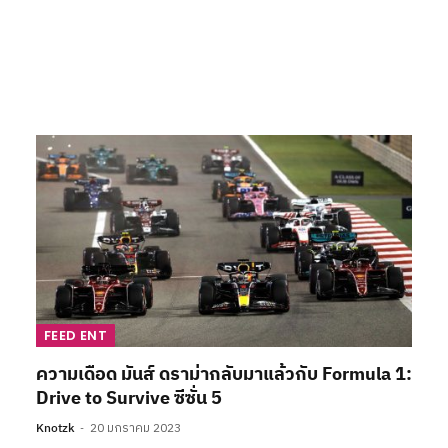
FEED ENT
ความเดือด มันส์ ดราม่ากลับมาแล้วกับ Formula 1:
Drive to Survive ซีซั่น 5
Knotzk
20 มกราคม 2023