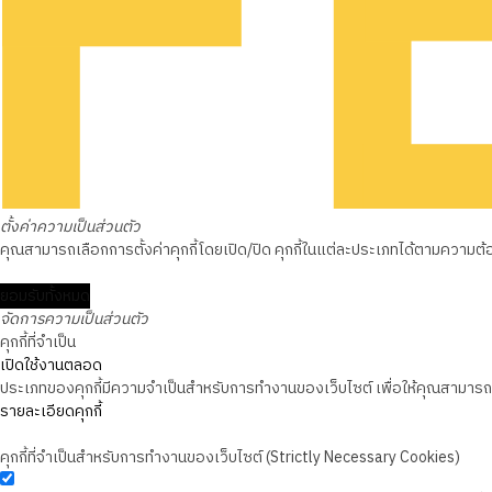
ตั้งค่าความเป็นส่วนตัว
คุณสามารถเลือกการตั้งค่าคุกกี้โดยเปิด/ปิด คุกกี้ในแต่ละประเภทได้ตามความต้องก
ยอมรับทั้งหมด
จัดการความเป็นส่วนตัว
คุกกี้ที่จำเป็น
เปิดใช้งานตลอด
ประเภทของคุกกี้มีความจำเป็นสำหรับการทำงานของเว็บไซต์ เพื่อให้คุณสามารถใช
รายละเอียดคุกกี้
คุกกี้ที่จำเป็นสำหรับการทำงานของเว็บไซต์ (Strictly Necessary Cookies)