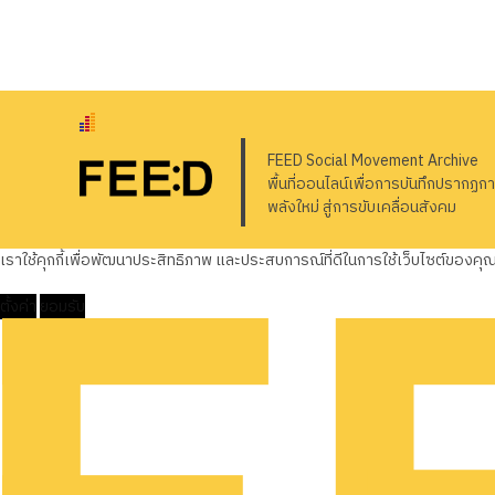
FEED Social Movement Archive
พื้นที่ออนไลน์เพื่อการบันทึกปรากฏก
พลังใหม่ สู่การขับเคลื่อนสังคม
เราใช้คุกกี้เพื่อพัฒนาประสิทธิภาพ และประสบการณ์ที่ดีในการใช้เว็บไซต์ของค
ตั้งค่า
ยอมรับ