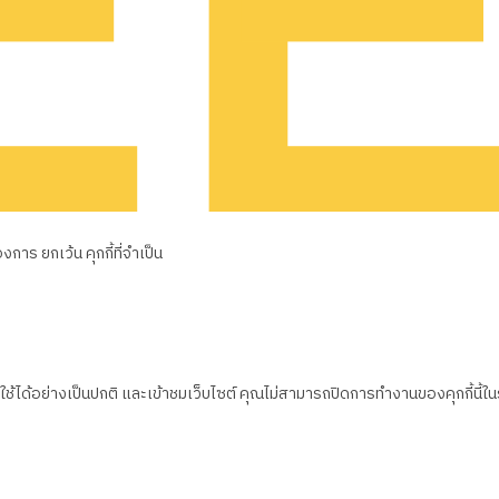
าร ยกเว้น คุกกี้ที่จำเป็น
้ได้อย่างเป็นปกติ และเข้าชมเว็บไซต์ คุณไม่สามารถปิดการทำงานของคุกกี้นี้ใ