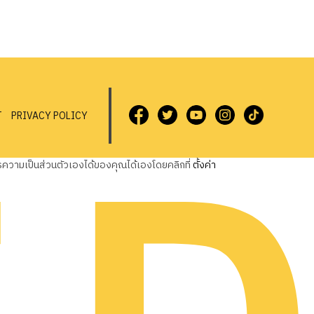
T
PRIVACY POLICY
วามเป็นส่วนตัวเองได้ของคุณได้เองโดยคลิกที่
ตั้งค่า