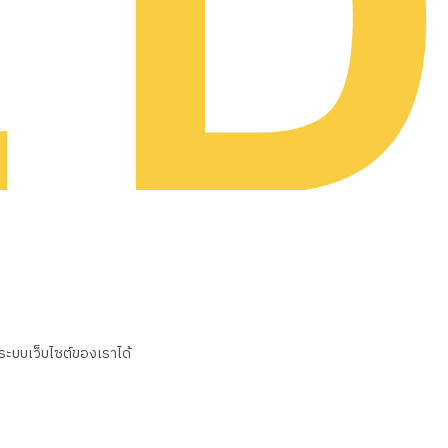
นระบบเว็บไซต์ของเราได้