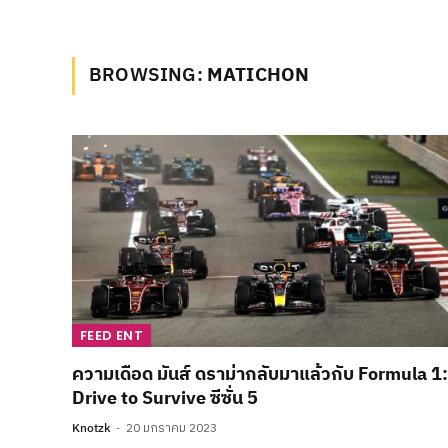
BROWSING:
MATICHON
FEED ENT
ความเดือด มันส์ ดราม่ากลับมาแล้วกับ Formula 1:
Drive to Survive ซีซั่น 5
Knotzk
20 มกราคม 2023