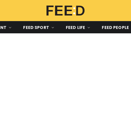
ENT
FEED SPORT
FEED LIFE
FEED PEOPLE