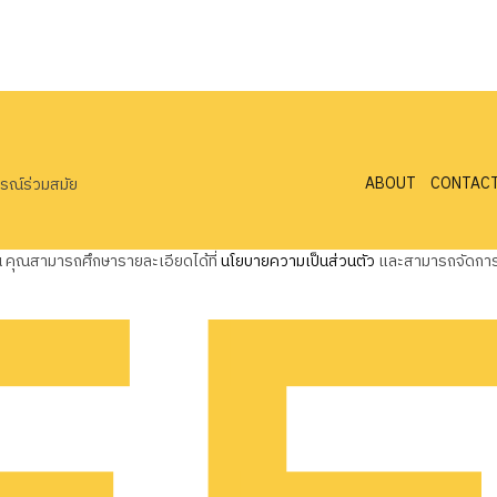
ABOUT
CONTAC
ารณ์ร่วมสมัย
ุณ คุณสามารถศึกษารายละเอียดได้ที่
นโยบายความเป็นส่วนตัว
และสามารถจัดการค