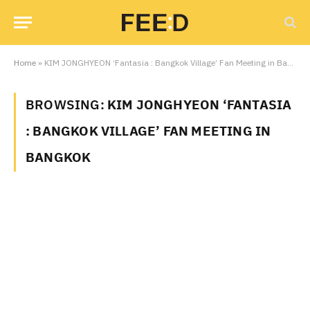
Home
»
KIM JONGHYEON ‘Fantasia : Bangkok Village’ Fan Meeting in Bangkok
BROWSING:
KIM JONGHYEON ‘FANTASIA
: BANGKOK VILLAGE’ FAN MEETING IN
BANGKOK