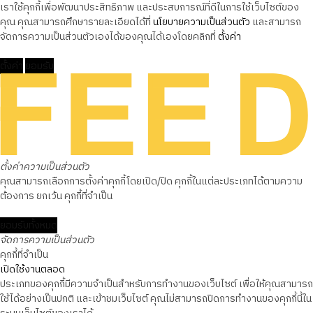
เราใช้คุกกี้เพื่อพัฒนาประสิทธิภาพ และประสบการณ์ที่ดีในการใช้เว็บไซต์ของ
คุณ คุณสามารถศึกษารายละเอียดได้ที่
นโยบายความเป็นส่วนตัว
และสามารถ
จัดการความเป็นส่วนตัวเองได้ของคุณได้เองโดยคลิกที่
ตั้งค่า
ตั้งค่า
ยอมรับ
ตั้งค่าความเป็นส่วนตัว
คุณสามารถเลือกการตั้งค่าคุกกี้โดยเปิด/ปิด คุกกี้ในแต่ละประเภทได้ตามความ
ต้องการ ยกเว้น คุกกี้ที่จำเป็น
ยอมรับทั้งหมด
จัดการความเป็นส่วนตัว
คุกกี้ที่จำเป็น
เปิดใช้งานตลอด
ประเภทของคุกกี้มีความจำเป็นสำหรับการทำงานของเว็บไซต์ เพื่อให้คุณสามารถ
ใช้ได้อย่างเป็นปกติ และเข้าชมเว็บไซต์ คุณไม่สามารถปิดการทำงานของคุกกี้นี้ใน