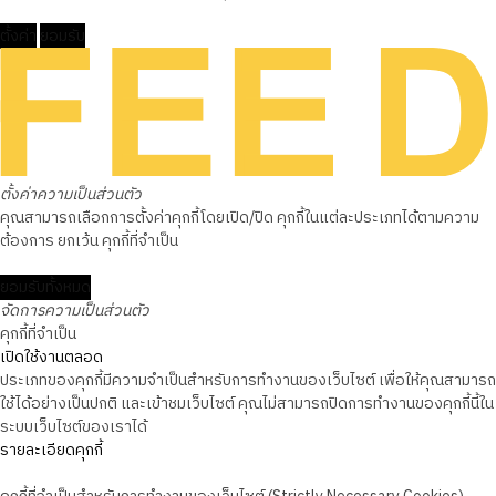
ตั้งค่า
ยอมรับ
ตั้งค่าความเป็นส่วนตัว
คุณสามารถเลือกการตั้งค่าคุกกี้โดยเปิด/ปิด คุกกี้ในแต่ละประเภทได้ตามความ
ต้องการ ยกเว้น คุกกี้ที่จำเป็น
ยอมรับทั้งหมด
จัดการความเป็นส่วนตัว
คุกกี้ที่จำเป็น
เปิดใช้งานตลอด
ประเภทของคุกกี้มีความจำเป็นสำหรับการทำงานของเว็บไซต์ เพื่อให้คุณสามารถ
ใช้ได้อย่างเป็นปกติ และเข้าชมเว็บไซต์ คุณไม่สามารถปิดการทำงานของคุกกี้นี้ใน
ระบบเว็บไซต์ของเราได้
รายละเอียดคุกกี้