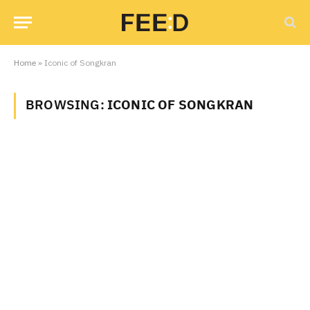
Home
»
Iconic of Songkran
BROWSING:
ICONIC OF SONGKRAN