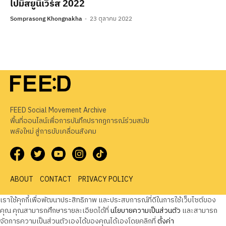
ไปมิสยูนิเวิร์ส 2022
Somprasong Khongnakha
23 ตุลาคม 2022
FEED Social Movement Archive
พื้นที่ออนไลน์เพื่อการบันทึกปรากฏการณ์ร่วมสมัย
พลังใหม่ สู่การขับเคลื่อนสังคม
ABOUT
CONTACT
PRIVACY POLICY
เราใช้คุกกี้เพื่อพัฒนาประสิทธิภาพ และประสบการณ์ที่ดีในการใช้เว็บไซต์ของ
คุณ คุณสามารถศึกษารายละเอียดได้ที่
นโยบายความเป็นส่วนตัว
และสามารถ
จัดการความเป็นส่วนตัวเองได้ของคุณได้เองโดยคลิกที่
ตั้งค่า