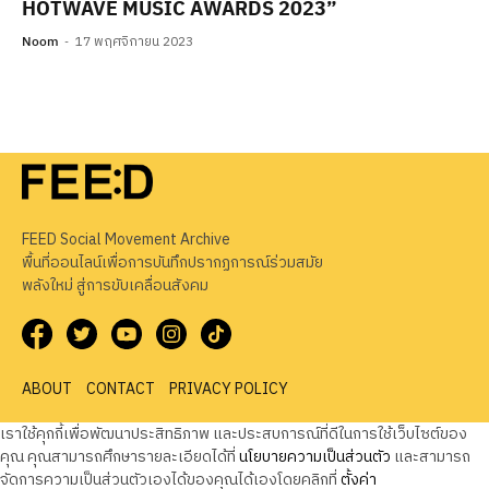
HOTWAVE MUSIC AWARDS 2023”
Noom
17 พฤศจิกายน 2023
FEED Social Movement Archive
พื้นที่ออนไลน์เพื่อการบันทึกปรากฏการณ์ร่วมสมัย
พลังใหม่ สู่การขับเคลื่อนสังคม
ABOUT
CONTACT
PRIVACY POLICY
เราใช้คุกกี้เพื่อพัฒนาประสิทธิภาพ และประสบการณ์ที่ดีในการใช้เว็บไซต์ของ
คุณ คุณสามารถศึกษารายละเอียดได้ที่
นโยบายความเป็นส่วนตัว
และสามารถ
จัดการความเป็นส่วนตัวเองได้ของคุณได้เองโดยคลิกที่
ตั้งค่า