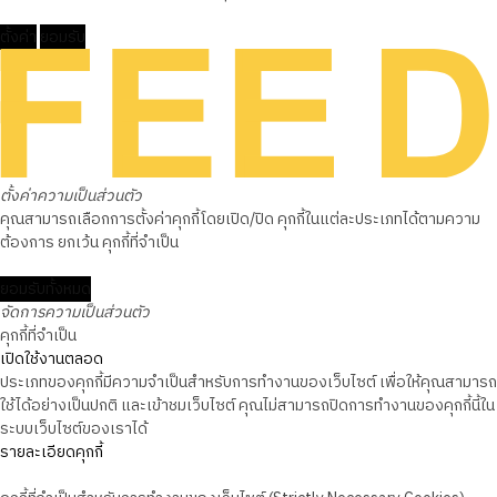
ตั้งค่า
ยอมรับ
ตั้งค่าความเป็นส่วนตัว
คุณสามารถเลือกการตั้งค่าคุกกี้โดยเปิด/ปิด คุกกี้ในแต่ละประเภทได้ตามความ
ต้องการ ยกเว้น คุกกี้ที่จำเป็น
ยอมรับทั้งหมด
จัดการความเป็นส่วนตัว
คุกกี้ที่จำเป็น
เปิดใช้งานตลอด
ประเภทของคุกกี้มีความจำเป็นสำหรับการทำงานของเว็บไซต์ เพื่อให้คุณสามารถ
ใช้ได้อย่างเป็นปกติ และเข้าชมเว็บไซต์ คุณไม่สามารถปิดการทำงานของคุกกี้นี้ใน
ระบบเว็บไซต์ของเราได้
รายละเอียดคุกกี้