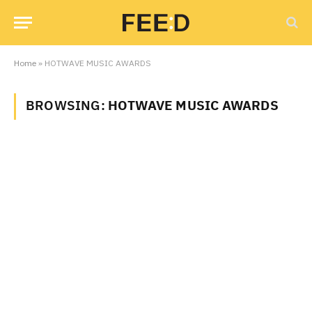
Home
»
HOTWAVE MUSIC AWARDS
BROWSING:
HOTWAVE MUSIC AWARDS