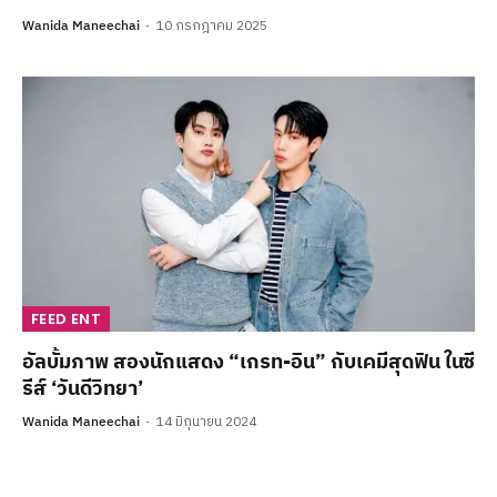
Wanida Maneechai
10 กรกฎาคม 2025
FEED ENT
อัลบั้มภาพ สองนักแสดง “เกรท-อิน” กับเคมีสุดฟิน ในซี
รีส์ ‘วันดีวิทยา’
Wanida Maneechai
14 มิถุนายน 2024