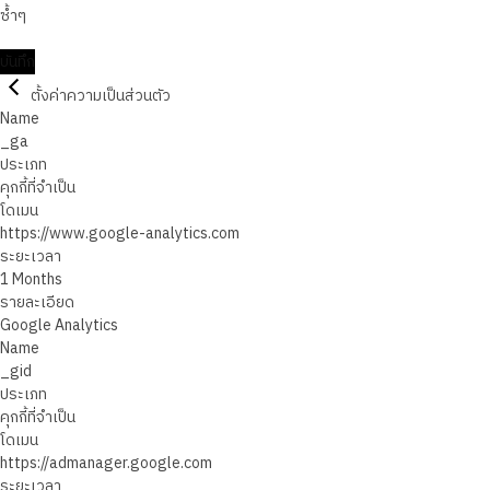
ซ้ำๆ
บันทึก
ตั้งค่าความเป็นส่วนตัว
Name
_ga
ประเภท
คุกกี้ที่จำเป็น
โดเมน
https://www.google-analytics.com
ระยะเวลา
1 Months
รายละเอียด
Google Analytics
Name
_gid
ประเภท
คุกกี้ที่จำเป็น
โดเมน
https://admanager.google.com
ระยะเวลา