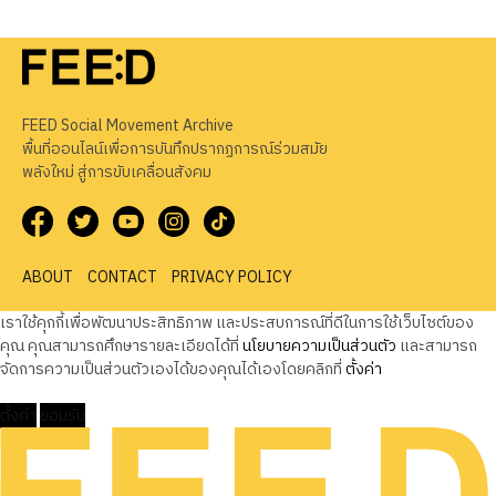
FEED Social Movement Archive
พื้นที่ออนไลน์เพื่อการบันทึกปรากฏการณ์ร่วมสมัย
พลังใหม่ สู่การขับเคลื่อนสังคม
ABOUT
CONTACT
PRIVACY POLICY
เราใช้คุกกี้เพื่อพัฒนาประสิทธิภาพ และประสบการณ์ที่ดีในการใช้เว็บไซต์ของ
คุณ คุณสามารถศึกษารายละเอียดได้ที่
นโยบายความเป็นส่วนตัว
และสามารถ
จัดการความเป็นส่วนตัวเองได้ของคุณได้เองโดยคลิกที่
ตั้งค่า
ตั้งค่า
ยอมรับ