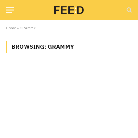
Home
»
GRAMMY
BROWSING:
GRAMMY