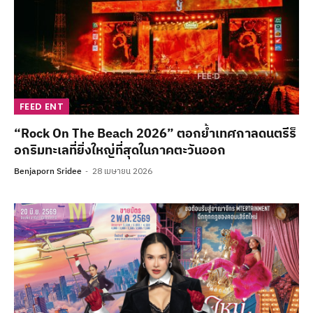
FEED ENT
“Rock On The Beach 2026” ตอกย้ำเทศกาลดนตรีร็
อกริมทะเลที่ยิ่งใหญ่ที่สุดในภาคตะวันออก
Benjaporn Sridee
28 เมษายน 2026