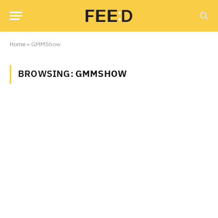
Home
»
GMMShow
BROWSING:
GMMSHOW