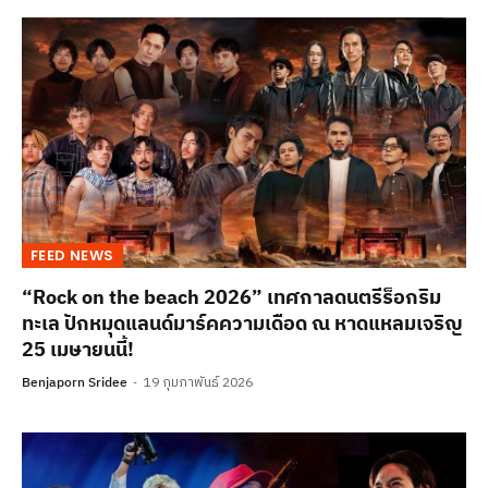
FEED NEWS
“Rock on the beach 2026” เทศกาลดนตรีร็อกริม
ทะเล ปักหมุดแลนด์มาร์คความเดือด ณ หาดแหลมเจริญ
25 เมษายนนี้!
Benjaporn Sridee
19 กุมภาพันธ์ 2026