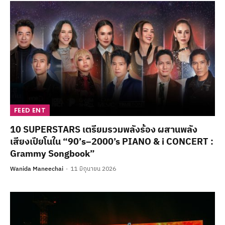
FEED ENT
10 SUPERSTARS เตรียมรวมพลังร้อง ผสานพลัง
เสียงเปียโนใน “90’s–2000’s PIANO & i CONCERT :
Grammy Songbook”
Wanida Maneechai
11 มิถุนายน 2026