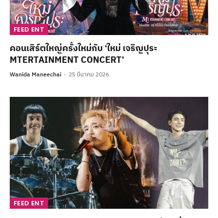
FEED ENT
คอนเสิร์ตใหญ่ครั้งใหม่กับ ‘ใหม่ เจริญปุระ
MTERTAINMENT CONCERT’
Wanida Maneechai
25 มีนาคม 2026
FEED ENT