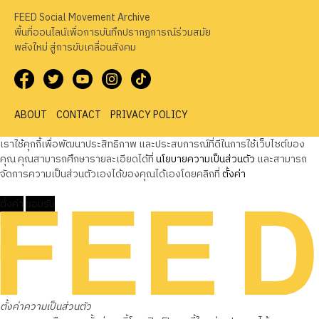
FEED Social Movement Archive
พื้นที่ออนไลน์เพื่อการบันทึกปรากฏการณ์ร่วมสมัย
พลังใหม่ สู่การขับเคลื่อนสังคม
ABOUT
CONTACT
PRIVACY POLICY
เราใช้คุกกี้เพื่อพัฒนาประสิทธิภาพ และประสบการณ์ที่ดีในการใช้เว็บไซต์ของ
คุณ คุณสามารถศึกษารายละเอียดได้ที่
นโยบายความเป็นส่วนตัว
และสามารถ
จัดการความเป็นส่วนตัวเองได้ของคุณได้เองโดยคลิกที่
ตั้งค่า
ตั้งค่า
ยอมรับ
ตั้งค่าความเป็นส่วนตัว