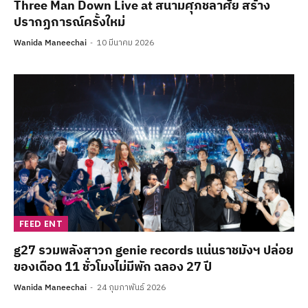
Three Man Down Live at สนามศุภชลาศัย สร้าง
ปรากฏการณ์ครั้งใหม่
Wanida Maneechai
10 มีนาคม 2026
FEED ENT
g27 รวมพลังสาวก genie records แน่นราชมังฯ ปล่อย
ของเดือด 11 ชั่วโมงไม่มีพัก ฉลอง 27 ปี
Wanida Maneechai
24 กุมภาพันธ์ 2026