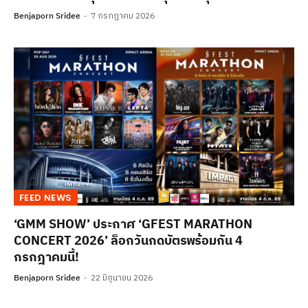
Benjaporn Sridee
7 กรกฎาคม 2026
FEED NEWS
‘GMM SHOW’ ประกาศ ‘GFEST MARATHON
CONCERT 2026’ ล็อกวันกดบัตรพร้อมกัน 4
กรกฎาคมนี้!
Benjaporn Sridee
22 มิถุนายน 2026